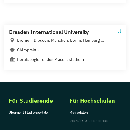
Dresden International University
Bremen, Dresden, München, Berlin, Hamburg,...
Chiropraktik
Berufsbegleitendes Präsenzstudium
Für Studierende
Für Hochschulen
Übersicht Studienportale
Mediadaten
Übersicht Studienportale