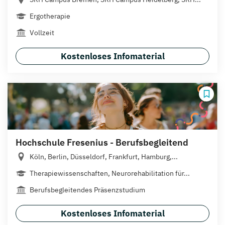
Ergotherapie
Vollzeit
Kostenloses Infomaterial
Hochschule Fresenius - Berufsbegleitend
Köln, Berlin, Düsseldorf, Frankfurt, Hamburg,...
Therapiewissenschaften, Neurorehabilitation für...
Berufsbegleitendes Präsenzstudium
Kostenloses Infomaterial