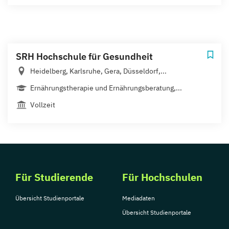
SRH Hochschule für Gesundheit
Heidelberg, Karlsruhe, Gera, Düsseldorf,...
Ernährungstherapie und Ernährungsberatung,...
Vollzeit
Für Studierende
Für Hochschulen
Übersicht Studienportale
Mediadaten
Übersicht Studienportale