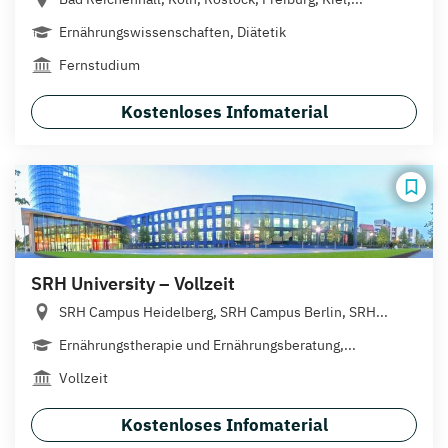
Ernährungswissenschaften, Diätetik
Fernstudium
Kostenloses Infomaterial
SRH University – Vollzeit
SRH Campus Heidelberg, SRH Campus Berlin, SRH...
Ernährungstherapie und Ernährungsberatung,...
Vollzeit
Kostenloses Infomaterial