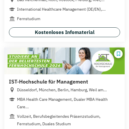
International Healthcare Management (DE/EN),...
Fernstudium
Kostenloses Infomaterial
IST-Hochschule für Management
Düsseldorf, München, Berlin, Hamburg, Weil am...
MBA Health Care Management, Dualer MBA Health
Care...
Vollzeit, Berufsbegleitendes Präsenzstudium,
Fernstudium, Duales Studium