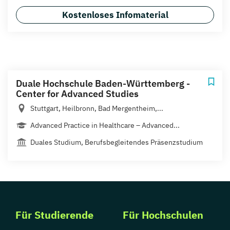
Kostenloses Infomaterial
Duale Hochschule Baden-Württemberg -
Center for Advanced Studies
Stuttgart, Heilbronn, Bad Mergentheim,...
Advanced Practice in Healthcare – Advanced...
Duales Studium, Berufsbegleitendes Präsenzstudium
Für Studierende
Für Hochschulen