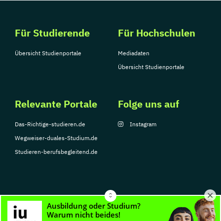
Für Studierende
Für Hochschulen
Übersicht Studienportale
Mediadaten
Übersicht Studienportale
Relevante Portale
Folge uns auf
Das-Richtige-studieren.de
Instagram
Wegweiser-duales-Studium.de
Studieren-berufsbegleitend.de
© Copyright 2026, TarGroup Media GmbH