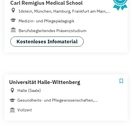
Carl Remigius Medical School
Idstein, München, Hamburg, Frankfurt am Main,...
Medizin- und Pflegepädagogik
Berufsbegleitendes Präsenzstudium
Kostenloses Infomaterial
Universität Halle-Wittenberg
Halle (Saale)
Gesundheits- und Pflegewissenschaften,...
Vollzeit