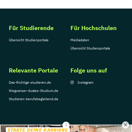
Für Studierende
Für Hochschulen
Übersicht Studienportale
Mediadaten
Übersicht Studienportale
Relevante Portale
Folge uns auf
Das-Richtige-studieren.de
Instagram
Wegweiser-duales-Studium.de
Studieren-berufsbegleitend.de