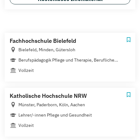
Fachhochschule Bielefeld
Bielefeld, Minden, Gütersloh
Berufspädagogik Pflege und Therapie, Berufliche...
Vollzeit
Katholische Hochschule NRW
Münster, Paderborn, Köln, Aachen
Lehrer/-innen Pflege und Gesundheit
Vollzeit