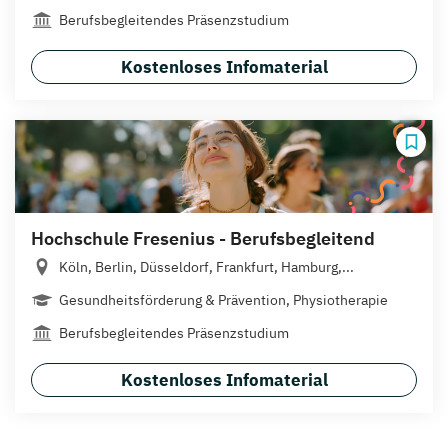
Berufsbegleitendes Präsenzstudium
Kostenloses Infomaterial
Hochschule Fresenius - Berufsbegleitend
Köln, Berlin, Düsseldorf, Frankfurt, Hamburg,...
Gesundheitsförderung & Prävention, Physiotherapie
Berufsbegleitendes Präsenzstudium
Kostenloses Infomaterial