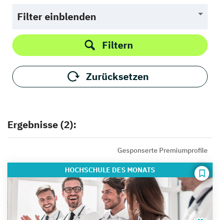
Filter einblenden
Filtern
Zurücksetzen
Ergebnisse (2):
Gesponserte Premiumprofile
HOCHSCHULE
DES MONATS