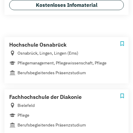
Kostenloses Infomaterial
Hochschule Osnabrück
Osnabrück, Lingen, Lingen (Ems)
Pflegemanagement, Pflegewissenschaft, Pflege
Berufsbegleitendes Präsenzstudium
Fachhochschule der Diakonie
Bielefeld
Pflege
Berufsbegleitendes Präsenzstudium