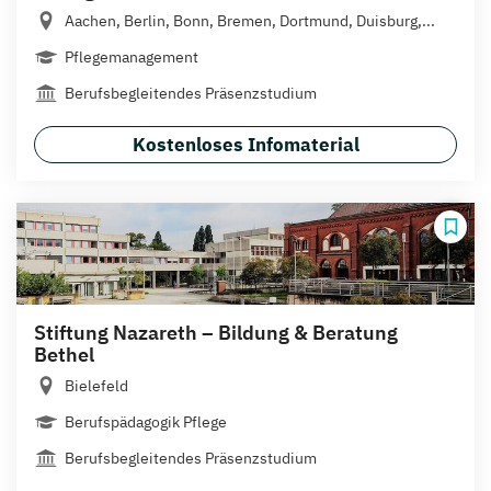
Aachen, Berlin, Bonn, Bremen, Dortmund, Duisburg,...
Pflegemanagement
Berufsbegleitendes Präsenzstudium
Kostenloses Infomaterial
Stiftung Nazareth – Bildung & Beratung
Bethel
Bielefeld
Berufspädagogik Pflege
Berufsbegleitendes Präsenzstudium