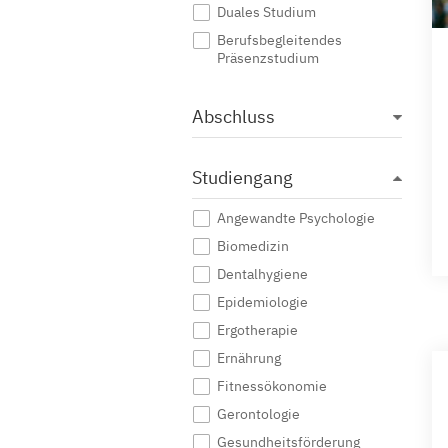
Duales Studium
Berufsbegleitendes
Präsenzstudium
Abschluss
Studiengang
Angewandte Psychologie
Biomedizin
Dentalhygiene
Epidemiologie
Ergotherapie
Ernährung
Fitnessökonomie
Gerontologie
Gesundheitsförderung