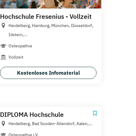
Hochschule Fresenius - Vollzeit
Heidelberg, Hamburg, München, Düsseldorf,
Idstein,...
Osteopathie
Vollzeit
Kostenloses Infomaterial
DIPLOMA Hochschule
Heidelberg, Bad Sooden-Allendorf, Aalen,...
Osteopathie i.V.