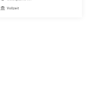
Vollzeit