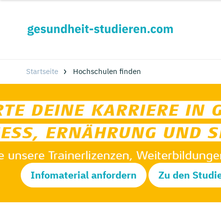
Startseite
Hochschulen finden
Infomaterial anfordern
Zu den Studi