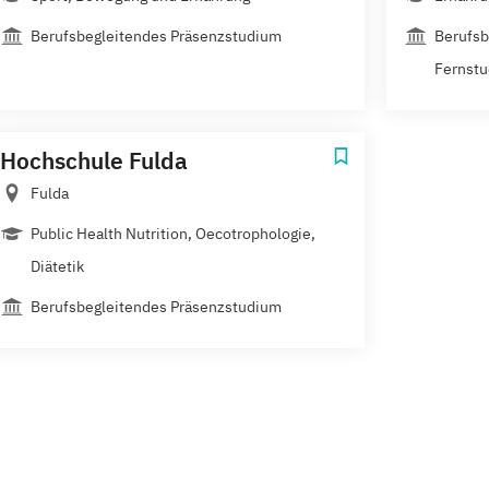
Berufsbegleitendes Präsenzstudium
Berufsb
Fernst
Hochschule Fulda
Fulda
Public Health Nutrition, Oecotrophologie,
Diätetik
Berufsbegleitendes Präsenzstudium