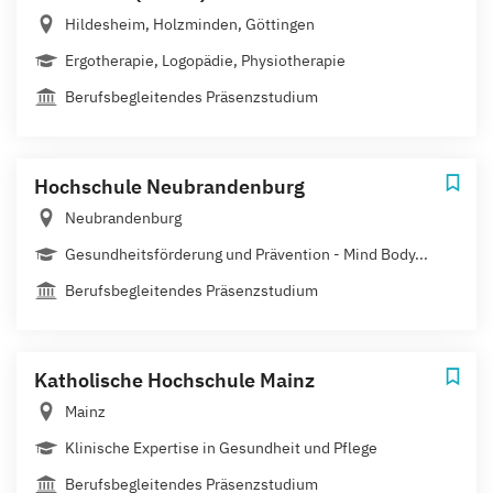
Hildesheim, Holzminden, Göttingen
Ergotherapie, Logopädie, Physiotherapie
Berufsbegleitendes Präsenzstudium
Hochschule Neubrandenburg
Neubrandenburg
Gesundheitsförderung und Prävention - Mind Body...
Berufsbegleitendes Präsenzstudium
Katholische Hochschule Mainz
Mainz
Klinische Expertise in Gesundheit und Pflege
Berufsbegleitendes Präsenzstudium