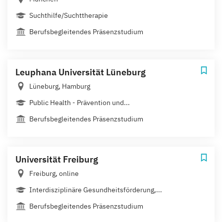
Suchthilfe/Suchttherapie
Berufsbegleitendes Präsenzstudium
Leuphana Universität Lüneburg
Lüneburg, Hamburg
Public Health - Prävention und...
Berufsbegleitendes Präsenzstudium
Universität Freiburg
Freiburg, online
Interdisziplinäre Gesundheitsförderung,...
Berufsbegleitendes Präsenzstudium