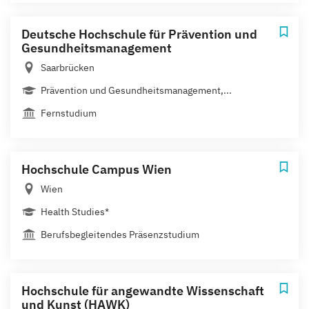
Deutsche Hochschule für Prävention und
Gesundheitsmanagement
Saarbrücken
Prävention und Gesundheitsmanagement,...
Fernstudium
Hochschule Campus Wien
Wien
Health Studies*
Berufsbegleitendes Präsenzstudium
Hochschule für angewandte Wissenschaft
und Kunst (HAWK)