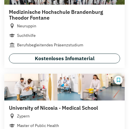
Medizinische Hochschule Brandenburg
Theodor Fontane
Neuruppin
Suchthilfe
Berufsbegleitendes Präsenzstudium
Kostenloses Infomaterial
University of Nicosia - Medical School
Zypern
Master of Public Health