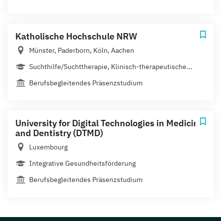
Katholische Hochschule NRW
Münster, Paderborn, Köln, Aachen
Suchthilfe/Suchttherapie, Klinisch-therapeutische...
Berufsbegleitendes Präsenzstudium
University for Digital Technologies in Medicine
and Dentistry (DTMD)
Luxembourg
Integrative Gesundheitsförderung
Berufsbegleitendes Präsenzstudium