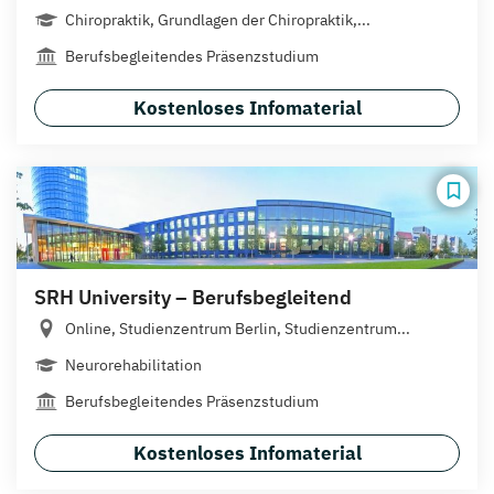
Chiropraktik, Grundlagen der Chiropraktik,...
Berufsbegleitendes Präsenzstudium
Kostenloses Infomaterial
SRH University – Berufsbegleitend
Online, Studienzentrum Berlin, Studienzentrum...
Neurorehabilitation
Berufsbegleitendes Präsenzstudium
Kostenloses Infomaterial