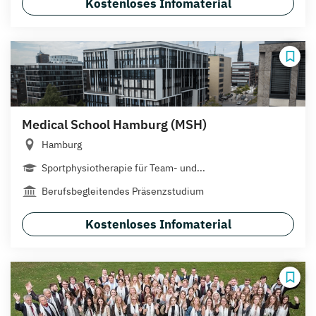
Kostenloses Infomaterial
Medical School Hamburg (MSH)
Hamburg
Sportphysiotherapie für Team- und...
Berufsbegleitendes Präsenzstudium
Kostenloses Infomaterial