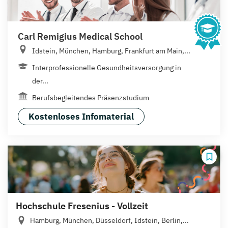
Carl Remigius Medical School
Idstein, München, Hamburg, Frankfurt am Main,...
Interprofessionelle Gesundheitsversorgung in
der...
Berufsbegleitendes Präsenzstudium
Kostenloses Infomaterial
Hochschule Fresenius - Vollzeit
Hamburg, München, Düsseldorf, Idstein, Berlin,...