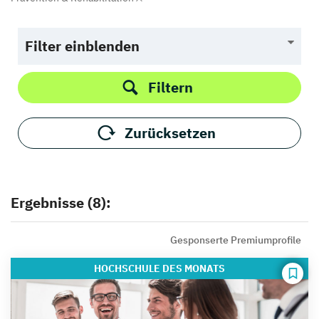
Filter einblenden
Filtern
Zurücksetzen
Ergebnisse (8):
Gesponserte Premiumprofile
HOCHSCHULE
DES MONATS