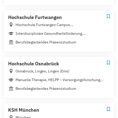
Hochschule Furtwangen
Hochschule Furtwangen Campus...
Interdisziplinäre Gesundheitsförderung,...
Berufsbegleitendes Präsenzstudium
Hochschule Osnabrück
Osnabrück, Lingen, Lingen (Ems)
Manuelle Therapie, HELPP – Versorgungsforschung...
Berufsbegleitendes Präsenzstudium
KSH München
München