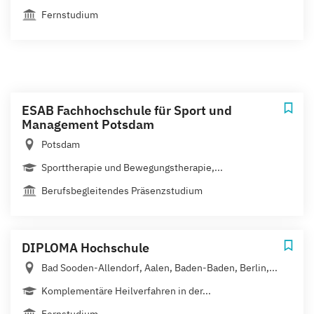
Fernstudium
ESAB Fachhochschule für Sport und
Management Potsdam
Potsdam
Sporttherapie und Bewegungstherapie,...
Berufsbegleitendes Präsenzstudium
DIPLOMA Hochschule
Bad Sooden-Allendorf, Aalen, Baden-Baden, Berlin,...
Komplementäre Heilverfahren in der...
Fernstudium