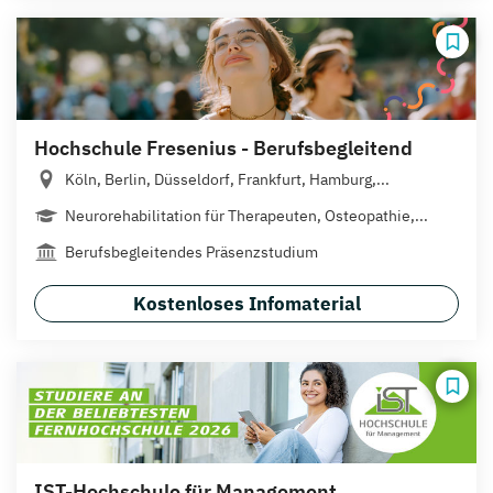
Hochschule Fresenius - Berufsbegleitend
Köln, Berlin, Düsseldorf, Frankfurt, Hamburg,...
Neurorehabilitation für Therapeuten, Osteopathie,...
Berufsbegleitendes Präsenzstudium
Kostenloses Infomaterial
IST-Hochschule für Management