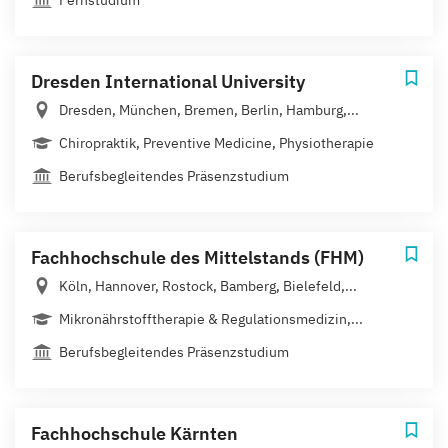
Dresden International University
Dresden, München, Bremen, Berlin, Hamburg,...
Chiropraktik, Preventive Medicine, Physiotherapie
Berufsbegleitendes Präsenzstudium
Fachhochschule des Mittelstands (FHM)
Köln, Hannover, Rostock, Bamberg, Bielefeld,...
Mikronährstofftherapie & Regulationsmedizin,...
Berufsbegleitendes Präsenzstudium
Fachhochschule Kärnten