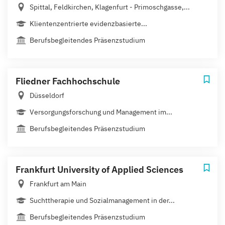
Spittal, Feldkirchen, Klagenfurt - Primoschgasse,...
Klientenzentrierte evidenzbasierte...
Berufsbegleitendes Präsenzstudium
Fliedner Fachhochschule
Düsseldorf
Versorgungsforschung und Management im...
Berufsbegleitendes Präsenzstudium
Frankfurt University of Applied Sciences
Frankfurt am Main
Suchttherapie und Sozialmanagement in der...
Berufsbegleitendes Präsenzstudium