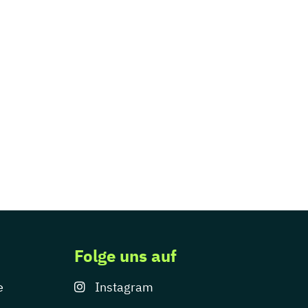
Folge uns auf
e
Instagram