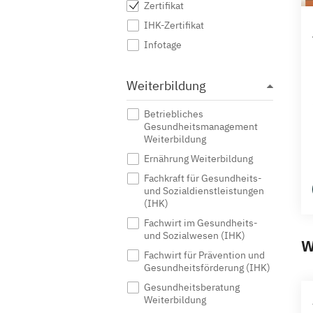
Zertifikat
IHK-Zertifikat
Infotage
Weiterbildung
Betriebliches
Gesundheitsmanagement
Weiterbildung
Ernährung Weiterbildung
Fachkraft für Gesundheits-
und Sozialdienstleistungen
(IHK)
Fachwirt im Gesundheits-
und Sozialwesen (IHK)
W
Fachwirt für Prävention und
Gesundheitsförderung (IHK)
Gesundheitsberatung
Weiterbildung