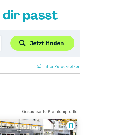
 dir passt
Jetzt finden
Filter Zurücksetzen
Gesponserte Premiumprofile