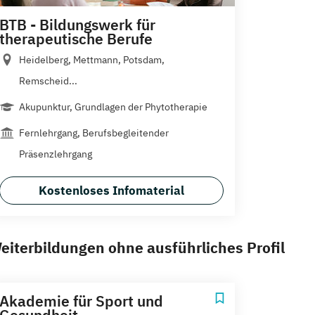
BTB - Bildungswerk für
therapeutische Berufe
Heidelberg, Mettmann, Potsdam,
Remscheid...
Akupunktur, Grundlagen der Phytotherapie
Fernlehrgang, Berufsbegleitender
Präsenzlehrgang
Kostenloses Infomaterial
eiterbildungen ohne ausführliches Profil
Akademie für Sport und