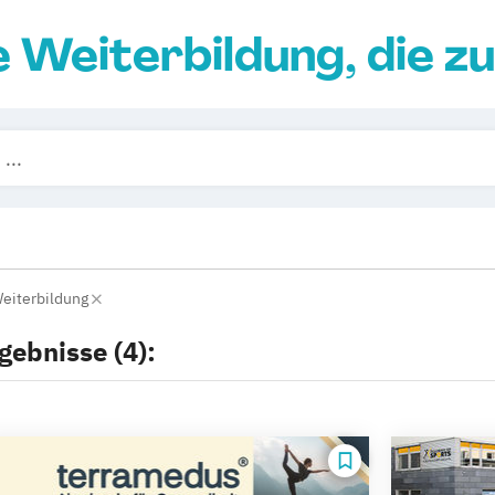
e Weiterbildung, die zu
Weiterbildung
gebnisse (4):