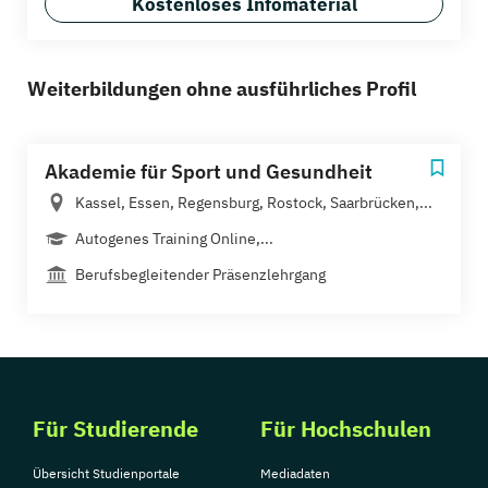
Kostenloses Infomaterial
Weiterbildungen ohne ausführliches Profil
Akademie für Sport und Gesundheit
Kassel, Essen, Regensburg, Rostock, Saarbrücken,...
Autogenes Training Online,...
Berufsbegleitender Präsenzlehrgang
Für Studierende
Für Hochschulen
Übersicht Studienportale
Mediadaten