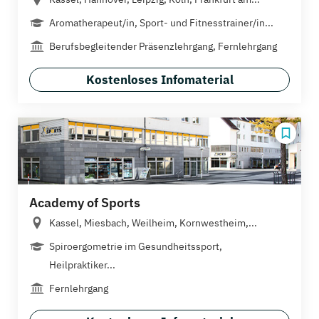
Aromatherapeut/in, Sport- und Fitnesstrainer/in...
Berufsbegleitender Präsenzlehrgang, Fernlehrgang
Kostenloses Infomaterial
Academy of Sports
Kassel, Miesbach, Weilheim, Kornwestheim,...
Spiroergometrie im Gesundheitssport,
Heilpraktiker...
Fernlehrgang