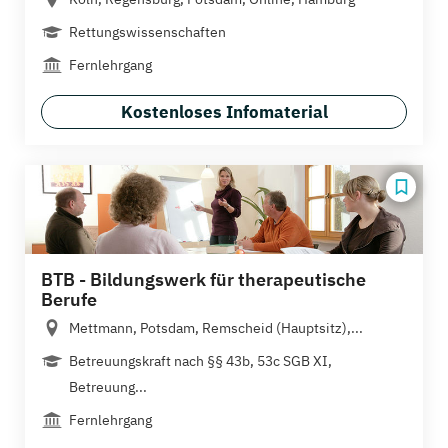
Rettungswissenschaften
Fernlehrgang
Kostenloses Infomaterial
BTB - Bildungswerk für therapeutische
Berufe
Mettmann, Potsdam, Remscheid (Hauptsitz),...
Betreuungskraft nach §§ 43b, 53c SGB XI,
Betreuung...
Fernlehrgang