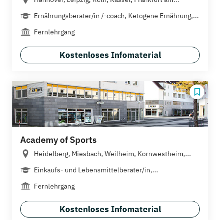
Ernährungsberater/in /-coach, Ketogene Ernährung,...
Fernlehrgang
Kostenloses Infomaterial
Academy of Sports
Heidelberg, Miesbach, Weilheim, Kornwestheim,...
Einkaufs- und Lebensmittelberater/in,...
Fernlehrgang
Kostenloses Infomaterial