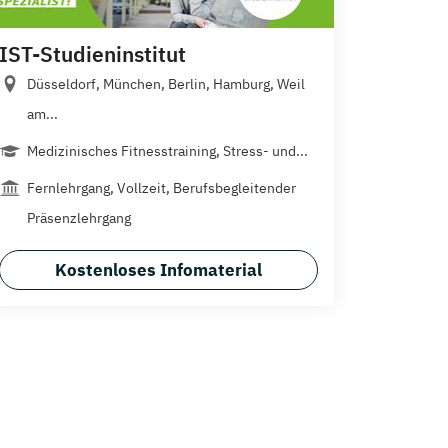
IST-Studieninstitut
Düsseldorf, München, Berlin, Hamburg, Weil
am...
Medizinisches Fitnesstraining, Stress- und...
Fernlehrgang, Vollzeit, Berufsbegleitender
Präsenzlehrgang
Kostenloses Infomaterial