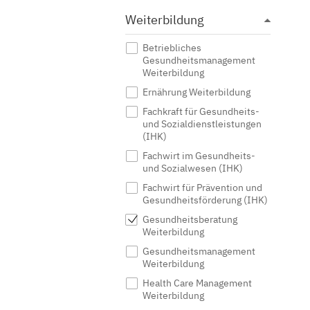
Weiterbildung
Betriebliches
Gesundheitsmanagement
Weiterbildung
Ernährung Weiterbildung
Fachkraft für Gesundheits-
und Sozialdienstleistungen
(IHK)
Fachwirt im Gesundheits-
und Sozialwesen (IHK)
Fachwirt für Prävention und
Gesundheitsförderung (IHK)
Gesundheitsberatung
Weiterbildung
Gesundheitsmanagement
Weiterbildung
Health Care Management
Weiterbildung