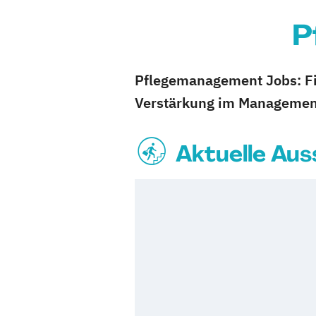
P
Pflegemanagement Jobs: Fin
Verstärkung im Managemen
Aktuelle Au