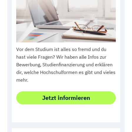
Vor dem Studium ist alles so fremd und du
hast viele Fragen? Wir haben alle Infos zur
Bewerbung, Studienfinanzierung und erklären
dir, welche Hochschulformen es gibt und vieles
mehr.
Jetzt informieren