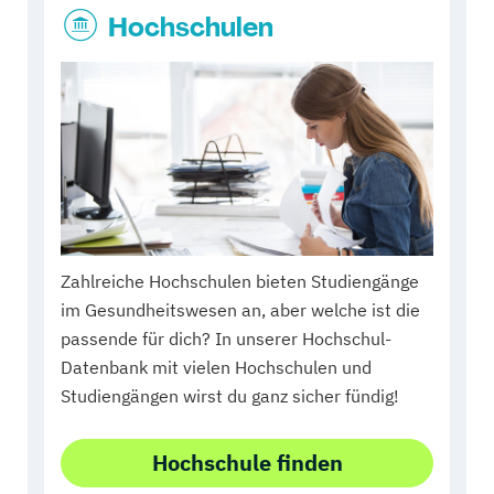
Hochschulen
Zahlreiche Hochschulen bieten Studiengänge
im Gesundheitswesen an, aber welche ist die
passende für dich? In unserer Hochschul-
Datenbank mit vielen Hochschulen und
Studiengängen wirst du ganz sicher fündig!
Hochschule finden