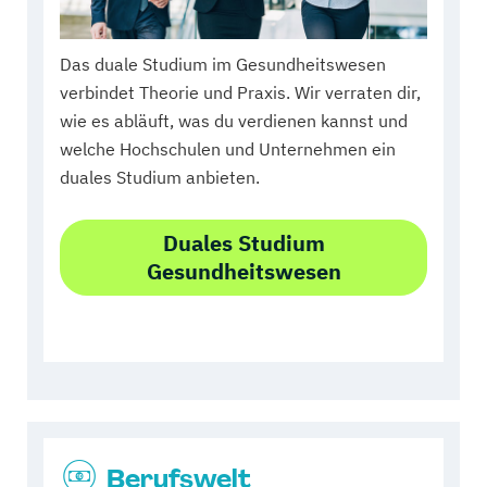
Das duale Studium im Gesundheitswesen
verbindet Theorie und Praxis. Wir verraten dir,
wie es abläuft, was du verdienen kannst und
welche Hochschulen und Unternehmen ein
duales Studium anbieten.
Duales Studium
Gesundheitswesen
Berufswelt