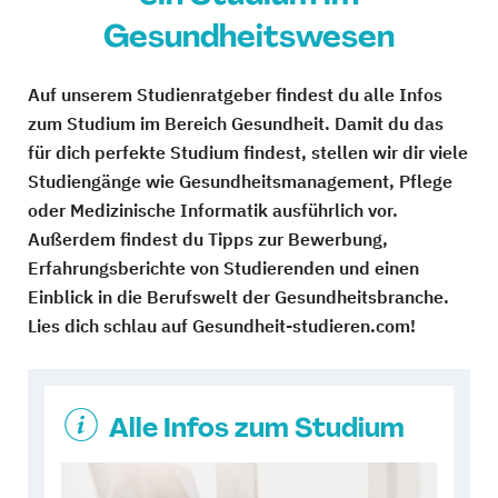
Gesundheitswesen
Auf unserem Studienratgeber findest du alle Infos
zum Studium im Bereich Gesundheit. Damit du das
für dich perfekte Studium findest, stellen wir dir viele
Studiengänge wie Gesundheitsmanagement, Pflege
oder Medizinische Informatik ausführlich vor.
Außerdem findest du Tipps zur Bewerbung,
Erfahrungsberichte von Studierenden und einen
Einblick in die Berufswelt der Gesundheitsbranche.
Lies dich schlau auf Gesundheit-studieren.com!
Alle Infos zum Studium