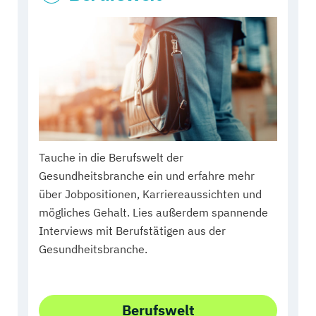
Tauche in die Berufswelt der
Gesundheitsbranche ein und erfahre mehr
über Jobpositionen, Karriereaussichten und
mögliches Gehalt. Lies außerdem spannende
Interviews mit Berufstätigen aus der
Gesundheitsbranche.
Berufswelt