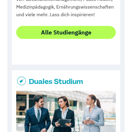
Medizinpädagogik, Ernährungswissenschaften
und viele mehr. Lass dich inspirieren!
Alle Studiengänge
Duales Studium