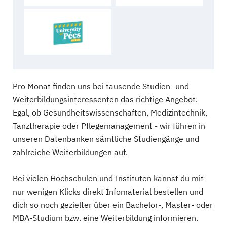
Pro Monat finden uns bei tausende Studien- und
Weiterbildungsinteressenten das richtige Angebot.
Egal, ob Gesundheitswissenschaften, Medizintechnik,
Tanztherapie oder Pflegemanagement - wir führen in
unseren Datenbanken sämtliche Studiengänge und
zahlreiche Weiterbildungen auf.
Bei vielen Hochschulen und Instituten kannst du mit
nur wenigen Klicks direkt Infomaterial bestellen und
dich so noch gezielter über ein Bachelor-, Master- oder
MBA-Studium bzw. eine Weiterbildung informieren.