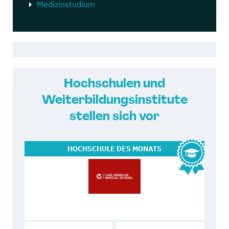
Medizinstudium
Hochschulen und
Weiterbildungsinstitute
stellen sich vor
HOCHSCHULE
DES MONATS