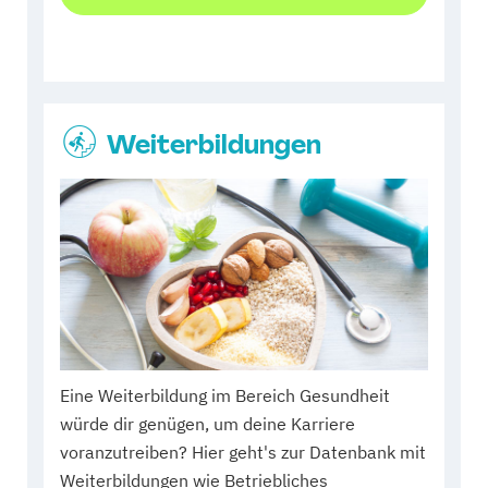
Weiterbildungen
Eine Weiterbildung im Bereich Gesundheit
würde dir genügen, um deine Karriere
voranzutreiben? Hier geht's zur Datenbank mit
Weiterbildungen wie Betriebliches