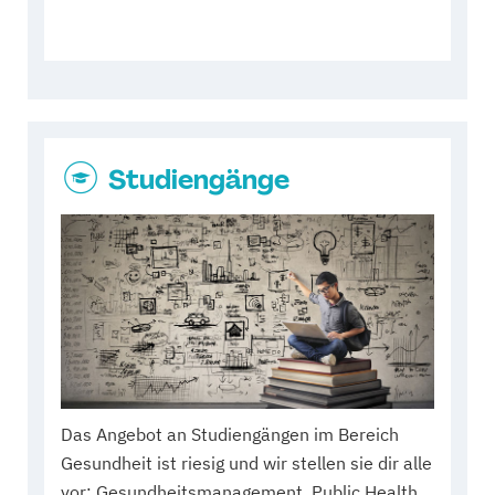
Studiengänge
Das Angebot an Studiengängen im Bereich
Gesundheit ist riesig und wir stellen sie dir alle
vor: Gesundheitsmanagement, Public Health,