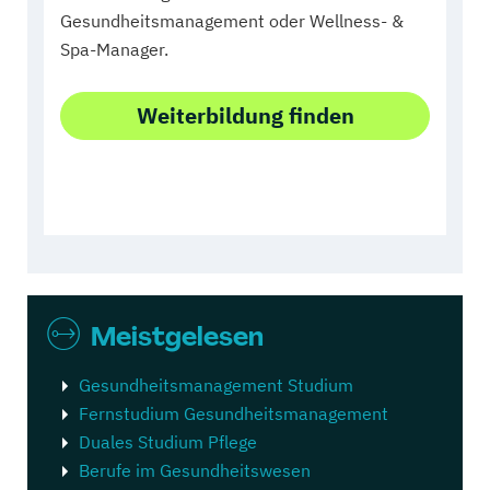
Gesundheitsmanagement oder Wellness- &
Spa-Manager.
Weiterbildung finden
Meistgelesen
Gesundheitsmanagement Studium
Fernstudium Gesundheitsmanagement
Duales Studium Pflege
Berufe im Gesundheitswesen