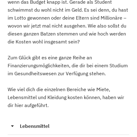
wenn das Budget knapp ist. Gerade als Student
schwimmst du wohl nicht im Geld. Es sei denn, du hast
im Lotto gewonnen oder deine Eltern sind Millionäre –
wovon wir jetzt mal nicht ausgehen. Wie also sollst du
diesen ganzen Batzen stemmen und wie hoch werden
die Kosten wohl insgesamt sein?
Zum Glück gibt es eine ganze Reihe an
Finanzierungsmöglichkeiten, die dir bei einem Studium
im Gesundheitswesen zur Verfügung stehen.
Wie viel dich die einzelnen Bereiche wie Miete,
Lebensmittel und Kleidung kosten können, haben wir
dir hier aufgeführt.
Lebensmittel