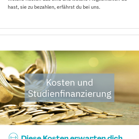
hast, sie zu bezahlen, erfährst du bei uns.
Kosten und
Studienfinanzierung
Diese Kosten erwarten dich