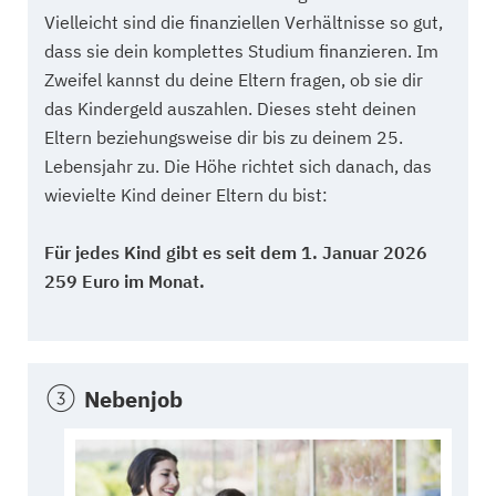
Vielleicht sind die finanziellen Verhältnisse so gut,
dass sie dein komplettes Studium finanzieren. Im
Zweifel kannst du deine Eltern fragen, ob sie dir
das Kindergeld auszahlen. Dieses steht deinen
Eltern beziehungsweise dir bis zu deinem 25.
Lebensjahr zu. Die Höhe richtet sich danach, das
wievielte Kind deiner Eltern du bist:
Für jedes Kind gibt es seit dem 1. Januar 2026
259 Euro im Monat.
Nebenjob