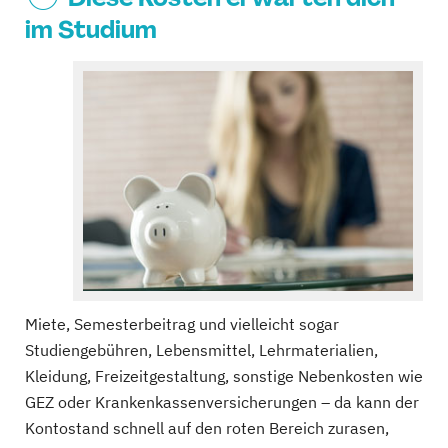
im Studium
Miete, Semesterbeitrag und vielleicht sogar
Studiengebühren, Lebensmittel, Lehrmaterialien,
Kleidung, Freizeitgestaltung, sonstige Nebenkosten wie
GEZ oder Krankenkassenversicherungen – da kann der
Kontostand schnell auf den roten Bereich zurasen,