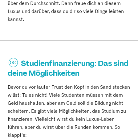
über dem Durchschnitt. Dann freue dich an diesem
Luxus und darüber, dass du dir so viele Dinge leisten
kannst.
Studienfinanzierung: Das sind
deine Möglichkeiten
Bevor du vor lauter Frust den Kopf in den Sand stecken
willst: Tu es nicht! Viele Studenten müssen mit dem
Geld haushalten, aber am Geld soll die Bildung nicht
scheitern. Es gibt viele Möglichkeiten, das Studium zu
finanzieren. Vielleicht wirst du kein Luxus-Leben
führen, aber du wirst über die Runden kommen. So
klappt's: