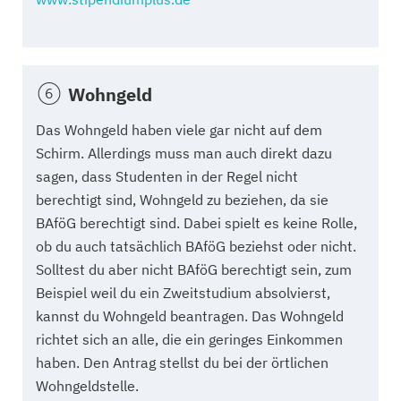
Wohngeld
Das Wohngeld haben viele gar nicht auf dem
Schirm. Allerdings muss man auch direkt dazu
sagen, dass Studenten in der Regel nicht
berechtigt sind, Wohngeld zu beziehen, da sie
BAföG berechtigt sind. Dabei spielt es keine Rolle,
ob du auch tatsächlich BAföG beziehst oder nicht.
Solltest du aber nicht BAföG berechtigt sein, zum
Beispiel weil du ein Zweitstudium absolvierst,
kannst du Wohngeld beantragen. Das Wohngeld
richtet sich an alle, die ein geringes Einkommen
haben. Den Antrag stellst du bei der örtlichen
Wohngeldstelle.