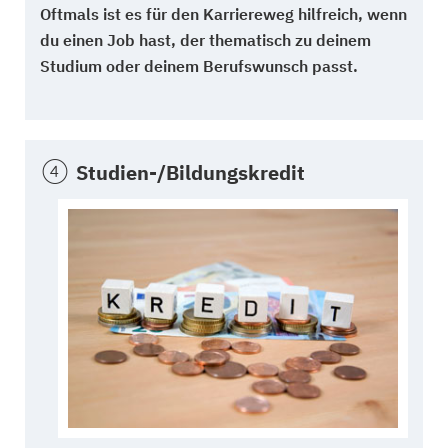
Oftmals ist es für den Karriereweg hilfreich, wenn
du einen Job hast, der thematisch zu deinem
Studium oder deinem Berufswunsch passt.
Studien-/Bildungskredit