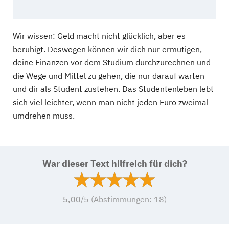
Wir wissen: Geld macht nicht glücklich, aber es
beruhigt. Deswegen können wir dich nur ermutigen,
deine Finanzen vor dem Studium durchzurechnen und
die Wege und Mittel zu gehen, die nur darauf warten
und dir als Student zustehen. Das Studentenleben lebt
sich viel leichter, wenn man nicht jeden Euro zweimal
umdrehen muss.
War dieser Text hilfreich für dich?
5,00
/5 (Abstimmungen:
18
)