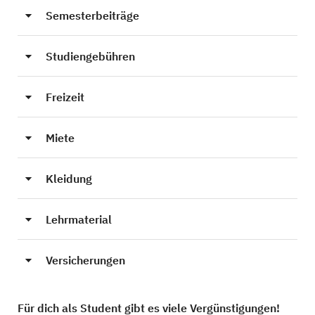
Semesterbeiträge
Studiengebühren
Freizeit
Miete
Kleidung
Lehrmaterial
Versicherungen
Für dich als Student gibt es viele Vergünstigungen!