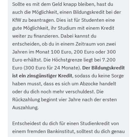
Sollte es mit dem Geld knapp bleiben, hast du
auch die Möglichkeit, einen Bildungskredit bei der
KfW zu beantragen. Dies ist für Studenten eine
gute Möglichkeit, ihr Studium mit einem Kredit
weiter zu finanzieren. Dabei kannst du
entscheiden, ob du in einem Zeitraum von zwei
Jahren im Monat 100 Euro, 200 Euro oder 300
Euro erhältst. Die Höchstgrenze liegt bei 7.200
Euro (300 Euro für 24 Monate).
Der Bildungskredit
ist ein zinsgünstiger Kredit
, sodass du keine Sorge
haben musst, dass es sich um Abzocke handelt
oder du dich noch mehr verschuldest. Die
Rückzahlung beginnt vier Jahre nach der ersten
Auszahlung.
Entscheidest du dich für einen Studienkredit von
einem fremden Bankinstitut, solltest du dich genau