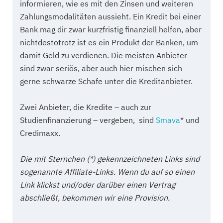
informieren, wie es mit den Zinsen und weiteren
Zahlungsmodalitäten aussieht. Ein Kredit bei einer
Bank mag dir zwar kurzfristig finanziell helfen, aber
nichtdestotrotz ist es ein Produkt der Banken, um
damit Geld zu verdienen. Die meisten Anbieter
sind zwar seriös, aber auch hier mischen sich
gerne schwarze Schafe unter die Kreditanbieter.
Zwei Anbieter, die Kredite – auch zur
Studienfinanzierung – vergeben, sind
Smava
* und
Credimaxx.
Die mit Sternchen (*) gekennzeichneten Links sind
sogenannte Affiliate-Links. Wenn du auf so einen
Link klickst und/oder darüber einen Vertrag
abschließt, bekommen wir eine Provision.