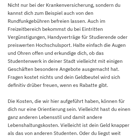
Nicht nur bei der Krankenversicherung, sondern du
kannst dich zum Beispiel auch von den
Rundfunkgebühren befreien lassen. Auch im
Freizeitbereich bekommst du bei Eintritten
Vergünstigungen, Handyverträge für Studierende oder
preiswerten Hochschulsport. Halte einfach die Augen
und Ohren offen und erkundige dich, ob das
Studentenwerk in deiner Stadt vielleicht mit einigen
Geschäften besondere Angebote ausgemacht hat.
Fragen kostet nichts und dein Geldbeutel wird sich
definitiv drüber freuen, wenn es Rabatte gibt.
Die Kosten, die wir hier aufgeführt haben, können für
dich nur eine Orientierung sein. Vielleicht hast du einen
ganz anderen Lebensstil und damit andere
Lebenshaltungskosten. Vielleicht ist dein Geld knapper
als das von anderen Studenten. Oder du liegst weit