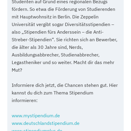
Studenten auf Grund eines regionalen Bezugs
fördern. So etwa die Förderung von Studierenden
mit Hauptwohnsitz in Berlin. Die Zeppelin
Universität vergibt sogar Diversitätsstipendien –
also „Stipendien fürs Anderssein – die Anti-
Streber-Stipendien“. Sie richten sich an Bewerber,
die älter als 30 Jahre sind, Nerds,
Ausbildungsabbrecher, Studienabbrecher,
Legastheniker und so weiter. Macht dir das mehr
Mut?
Informiere dich jetzt, die Chancen stehen gut. Hier
kannst du dich zum Thema Stipendium
informieren:
www.mystipendium.de
www.deutschlandstipendium.de
www.stipendiumplus.de