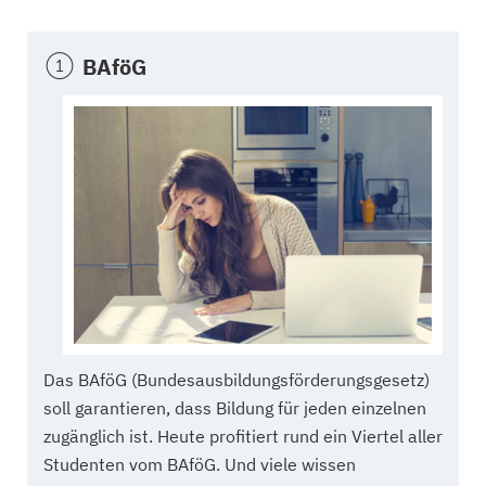
BAföG
Das BAföG (Bundesausbildungsförderungsgesetz)
soll garantieren, dass Bildung für jeden einzelnen
zugänglich ist. Heute profitiert rund ein Viertel aller
Studenten vom BAföG. Und viele wissen