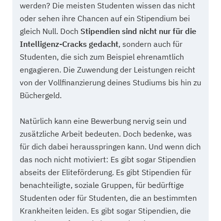
werden? Die meisten Studenten wissen das nicht
oder sehen ihre Chancen auf ein Stipendium bei
gleich Null. Doch
Stipendien sind nicht nur für die
Intelligenz-Cracks gedacht
, sondern auch für
Studenten, die sich zum Beispiel ehrenamtlich
engagieren. Die Zuwendung der Leistungen reicht
von der Vollfinanzierung deines Studiums bis hin zu
Büchergeld.
Natürlich kann eine Bewerbung nervig sein und
zusätzliche Arbeit bedeuten. Doch bedenke, was
für dich dabei herausspringen kann. Und wenn dich
das noch nicht motiviert: Es gibt sogar Stipendien
abseits der Eliteförderung. Es gibt Stipendien für
benachteiligte, soziale Gruppen, für bedürftige
Studenten oder für Studenten, die an bestimmten
Krankheiten leiden. Es gibt sogar Stipendien, die