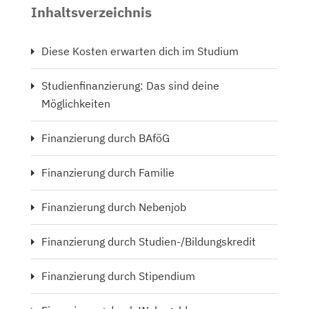
Inhaltsverzeichnis
Diese Kosten erwarten dich im Studium
Studienfinanzierung: Das sind deine
Möglichkeiten
Finanzierung durch BAföG
Finanzierung durch Familie
Finanzierung durch Nebenjob
Finanzierung durch Studien-/Bildungskredit
Finanzierung durch Stipendium