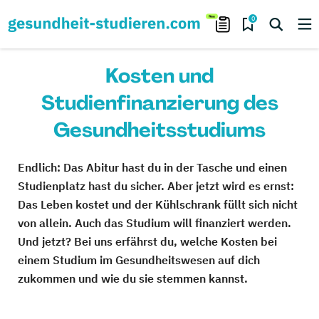
0
Kosten und
Studienfinanzierung des
Gesundheitsstudiums
Endlich: Das Abitur hast du in der Tasche und einen
Studienplatz hast du sicher. Aber jetzt wird es ernst:
Das Leben kostet und der Kühlschrank füllt sich nicht
von allein. Auch das Studium will finanziert werden.
Und jetzt? Bei uns erfährst du, welche Kosten bei
einem Studium im Gesundheitswesen auf dich
zukommen und wie du sie stemmen kannst.