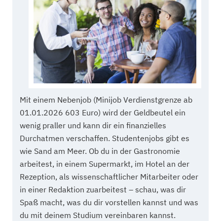
Mit einem Nebenjob (Minijob Verdienstgrenze ab
01.01.2026 603 Euro) wird der Geldbeutel ein
wenig praller und kann dir ein finanzielles
Durchatmen verschaffen. Studentenjobs gibt es
wie Sand am Meer. Ob du in der Gastronomie
arbeitest, in einem Supermarkt, im Hotel an der
Rezeption, als wissenschaftlicher Mitarbeiter oder
in einer Redaktion zuarbeitest – schau, was dir
Spaß macht, was du dir vorstellen kannst und was
du mit deinem Studium vereinbaren kannst.