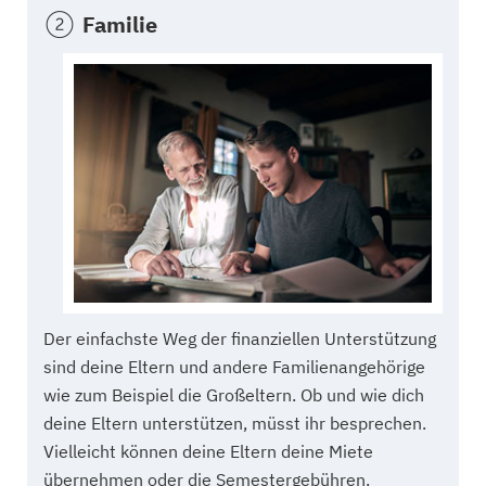
Familie
Der einfachste Weg der finanziellen Unterstützung
sind deine Eltern und andere Familienangehörige
wie zum Beispiel die Großeltern. Ob und wie dich
deine Eltern unterstützen, müsst ihr besprechen.
Vielleicht können deine Eltern deine Miete
übernehmen oder die Semestergebühren.