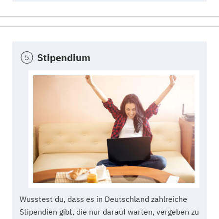
Stipendium
Wusstest du, dass es in Deutschland zahlreiche
Stipendien gibt, die nur darauf warten, vergeben zu