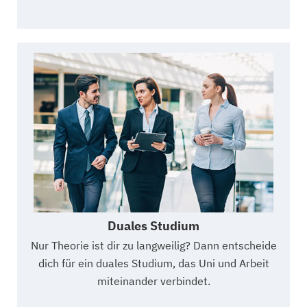
Duales Studium
Nur Theorie ist dir zu langweilig? Dann entscheide
dich für ein duales Studium, das Uni und Arbeit
miteinander verbindet.