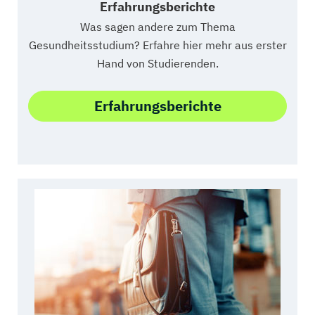
Erfahrungsberichte
Was sagen andere zum Thema
Gesundheitsstudium? Erfahre hier mehr aus erster
Hand von Studierenden.
Erfahrungsberichte