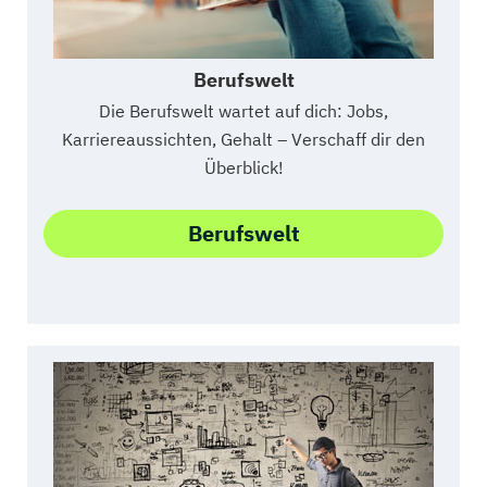
Berufswelt
Die Berufswelt wartet auf dich: Jobs,
Karriereaussichten, Gehalt – Verschaff dir den
Überblick!
Berufswelt