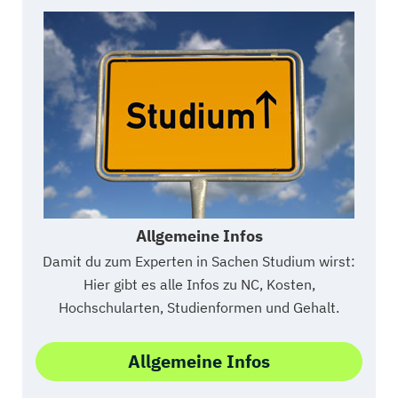
Allgemeine Infos
Damit du zum Experten in Sachen Studium wirst:
Hier gibt es alle Infos zu NC, Kosten,
Hochschularten, Studienformen und Gehalt.
Allgemeine Infos