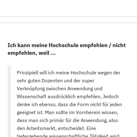
Ich kann meine Hochschule empfehlen / nicht
empfehlen, weil ...
Prinzipiell will ich meine Hochschule wegen der
sehr guten Dozenten und der super
Verknüpfung zwischen Anwendung und
Wissenschaft ausdrücklich empfehlen. Jedoch
denke ich ebenso, dass die Form nicht für jeden
geeignet ist. Man sollte im Vornherein wissen,
dass man sich primär für die Anwendung, also
den Arbeitsmarkt, entscheidet. Eine
tiefergehende wissenschaftliche Tätigkeit wird