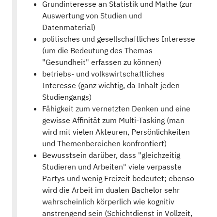
Grundinteresse an Statistik und Mathe (zur
Auswertung von Studien und
Datenmaterial)
politisches und gesellschaftliches Interesse
(um die Bedeutung des Themas
"Gesundheit" erfassen zu können)
betriebs- und volkswirtschaftliches
Interesse (ganz wichtig, da Inhalt jeden
Studiengangs)
Fähigkeit zum vernetzten Denken und eine
gewisse Affinität zum Multi-Tasking (man
wird mit vielen Akteuren, Persönlichkeiten
und Themenbereichen konfrontiert)
Bewusstsein darüber, dass "gleichzeitig
Studieren und Arbeiten" viele verpasste
Partys und wenig Freizeit bedeutet; ebenso
wird die Arbeit im dualen Bachelor sehr
wahrscheinlich körperlich wie kognitiv
anstrengend sein (Schichtdienst in Vollzeit,