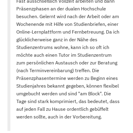
Fast ausschließlich Vollzeit arbeiten und dann
Präsenzphasen an der dualen Hochschule
besuchen. Gelernt wird nach der Arbeit oder am
Wochenende mit Hilfe von Studienbriefen, einer
Online-Lernplattform und Fernbetreuung. Da ich
glücklicherweise ganz in der Nähe des
Studienzentrums wohne, kann ich so oft ich
möchte auch einen Tutor im Studienzentrum
zum persönlichen Austausch oder zur Beratung
(nach Terminvereinbarung) treffen. Die
Präsenzphasentermine werden zu Beginn eines
Studienjahres bekannt gegeben, können flexibel
umgebucht werden und sind "am Block". Die
Tage sind stark komprimiert, das bedeutet, dass
auf jeden Fall zu Hause ordentlich gebüffelt
werden sollte, auch in der Vorbereitung.