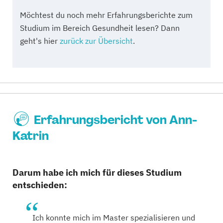
Möchtest du noch mehr Erfahrungsberichte zum
Studium im Bereich Gesundheit lesen? Dann
geht's hier
zurück zur Übersicht
.
Erfahrungsbericht von Ann-
Katrin
Darum habe ich mich für dieses Studium
entschieden:
Ich konnte mich im Master spezialisieren und