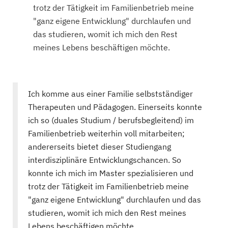
trotz der Tätigkeit im Familienbetrieb meine
"ganz eigene Entwicklung" durchlaufen und
das studieren, womit ich mich den Rest
meines Lebens beschäftigen möchte.
Ich komme aus einer Familie selbstständiger
Therapeuten und Pädagogen. Einerseits konnte
ich so (duales Studium / berufsbegleitend) im
Familienbetrieb weiterhin voll mitarbeiten;
andererseits bietet dieser Studiengang
interdisziplinäre Entwicklungschancen. So
konnte ich mich im Master spezialisieren und
trotz der Tätigkeit im Familienbetrieb meine
"ganz eigene Entwicklung" durchlaufen und das
studieren, womit ich mich den Rest meines
Lebens beschäftigen möchte.