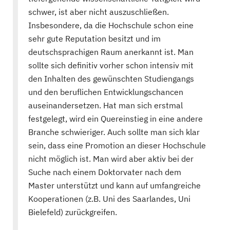
schwer, ist aber nicht auszuschließen.
Insbesondere, da die Hochschule schon eine
sehr gute Reputation besitzt und im
deutschsprachigen Raum anerkannt ist. Man
sollte sich definitiv vorher schon intensiv mit
den Inhalten des gewünschten Studiengangs
und den beruflichen Entwicklungschancen
auseinandersetzen. Hat man sich erstmal
festgelegt, wird ein Quereinstieg in eine andere
Branche schwieriger. Auch sollte man sich klar
sein, dass eine Promotion an dieser Hochschule
nicht möglich ist. Man wird aber aktiv bei der
Suche nach einem Doktorvater nach dem
Master unterstützt und kann auf umfangreiche
Kooperationen (z.B. Uni des Saarlandes, Uni
Bielefeld) zurückgreifen.