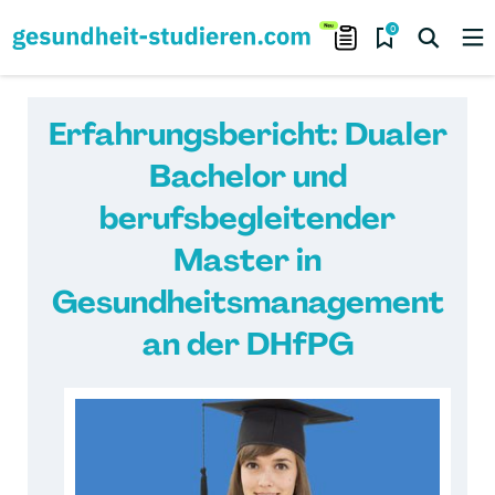
0
Erfahrungsbericht: Dualer
Bachelor und
berufsbegleitender
Master in
Gesundheitsmanagement
an der DHfPG