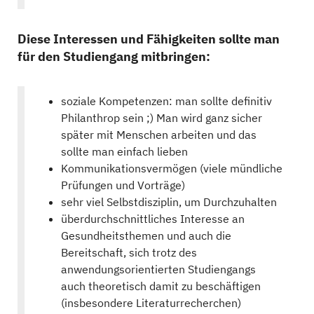
Diese Interessen und Fähigkeiten sollte man
für den Studiengang mitbringen:
soziale Kompetenzen: man sollte definitiv
Philanthrop sein ;) Man wird ganz sicher
später mit Menschen arbeiten und das
sollte man einfach lieben
Kommunikationsvermögen (viele mündliche
Prüfungen und Vorträge)
sehr viel Selbstdisziplin, um Durchzuhalten
überdurchschnittliches Interesse an
Gesundheitsthemen und auch die
Bereitschaft, sich trotz des
anwendungsorientierten Studiengangs
auch theoretisch damit zu beschäftigen
(insbesondere Literaturrecherchen)