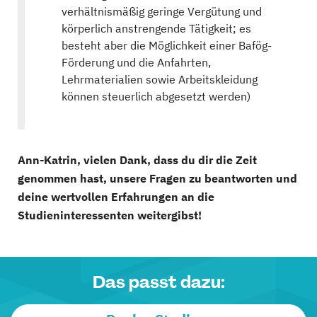
verhältnismäßig geringe Vergütung und
körperlich anstrengende Tätigkeit; es
besteht aber die Möglichkeit einer Bafög-
Förderung und die Anfahrten,
Lehrmaterialien sowie Arbeitskleidung
können steuerlich abgesetzt werden)
Ann-Katrin, vielen Dank, dass du dir die Zeit
genommen hast, unsere Fragen zu beantworten und
deine wertvollen Erfahrungen an die
Studieninteressenten weitergibst!
Das passt dazu: