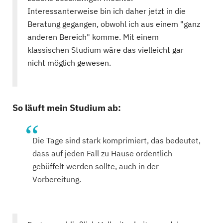
Interessanterweise bin ich daher jetzt in die
Beratung gegangen, obwohl ich aus einem "ganz
anderen Bereich" komme. Mit einem
klassischen Studium wäre das vielleicht gar
nicht möglich gewesen.
So läuft mein Studium ab:
Die Tage sind stark komprimiert, das bedeutet,
dass auf jeden Fall zu Hause ordentlich
gebüffelt werden sollte, auch in der
Vorbereitung.