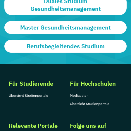
Duales Studium
Gesundheitsmanagement
Master Gesundheitsmanagement
Berufsbegleitendes Studium
Für Studierende
Für Hochschulen
Übersicht Studienportale
Mediadaten
Übersicht Studienportale
Relevante Portale
Folge uns auf