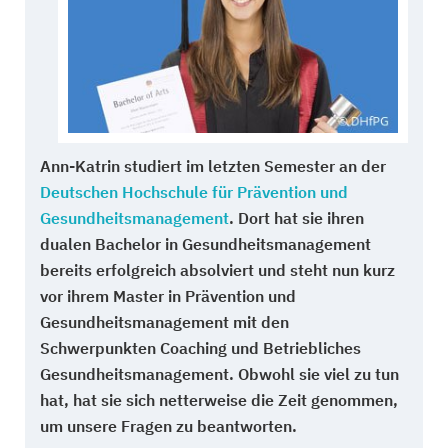
Ann-Katrin studiert im letzten Semester an der
Deutschen Hochschule für Prävention und
Gesundheitsmanagement
. Dort hat sie ihren
dualen Bachelor in Gesundheitsmanagement
bereits erfolgreich absolviert und steht nun kurz
vor ihrem Master in Prävention und
Gesundheitsmanagement mit den
Schwerpunkten Coaching und Betriebliches
Gesundheitsmanagement. Obwohl sie viel zu tun
hat, hat sie sich netterweise die Zeit genommen,
um unsere Fragen zu beantworten.