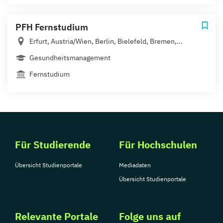
PFH Fernstudium
Erfurt, Austria/Wien, Berlin, Bielefeld, Bremen,...
Gesundheitsmanagement
Fernstudium
Für Studierende
Für Hochschulen
Übersicht Studienportale
Mediadaten
Übersicht Studienportale
Relevante Portale
Folge uns auf