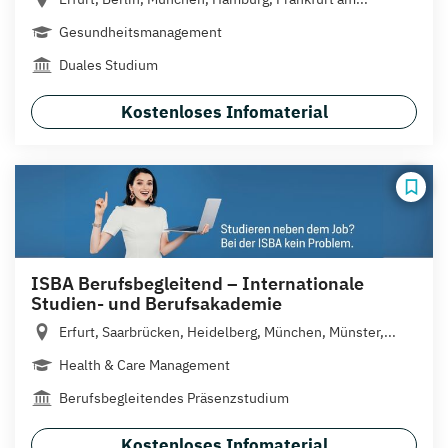
Gesundheitsmanagement
Duales Studium
Kostenloses Infomaterial
ISBA Berufsbegleitend – Internationale
Studien- und Berufsakademie
Erfurt, Saarbrücken, Heidelberg, München, Münster,...
Health & Care Management
Berufsbegleitendes Präsenzstudium
Kostenloses Infomaterial