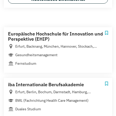
Europäische Hochschule für Innovation und
Perspektive (EHIP)
Erfurt, Backnang, München, Hannover, Stockach,...
Gesundheitsmanagement
Fernstudium
iba Internationale Berufsakademie
Erfurt, Berlin, Bochum, Darmstadt, Hamburg,...
BWL (Fachrichtung Health Care Management)
Duales Studium