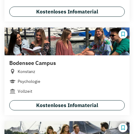
Kostenloses Infomaterial
Bodensee Campus
Konstanz
Psychologie
Vollzeit
Kostenloses Infomaterial