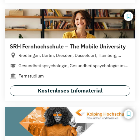
SRH Fernhochschule – The Mobile University
Riedlingen, Berlin, Dresden, Düsseldorf, Hamburg,...
Gesundheitspsychologie, Gesundheitspsychologie im...
Fernstudium
Kostenloses Infomaterial