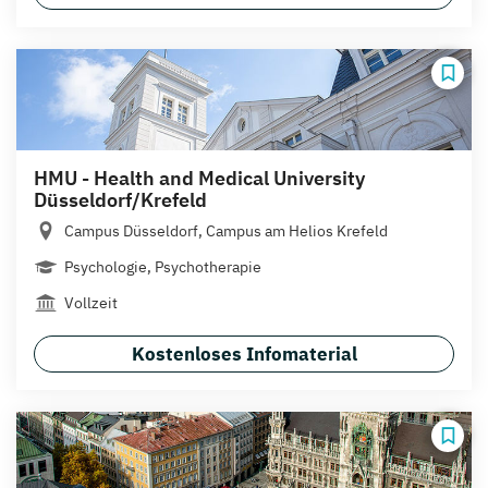
HMU - Health and Medical University
Düsseldorf/Krefeld
Campus Düsseldorf, Campus am Helios Krefeld
Psychologie, Psychotherapie
Vollzeit
Kostenloses Infomaterial