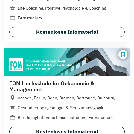
Life Coaching, Positive Psychologie & Coaching
Fernstudium
Kostenloses Infomaterial
FOM Hochschule für Oekonomie &
Management
Aachen, Berlin, Bonn, Bremen, Dortmund, Duisburg,...
Gesundheitspsychologie & Medizinpädagogik
Berufsbegleitendes Präsenzstudium, Fernstudium
Kostenloses Infomaterial