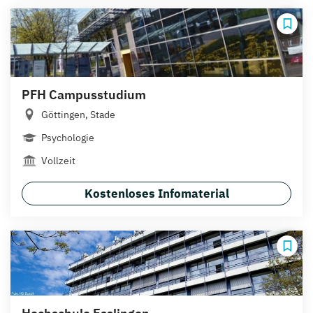
PFH Campusstudium
Göttingen, Stade
Psychologie
Vollzeit
Kostenloses Infomaterial