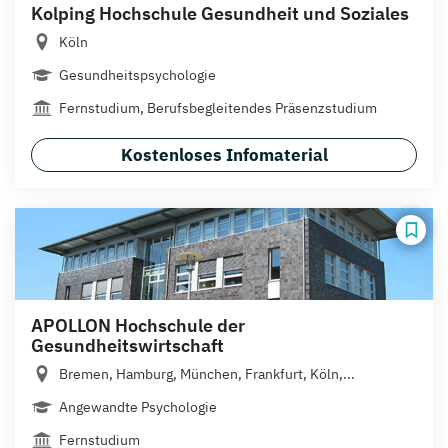
Kolping Hochschule Gesundheit und Soziales
Köln
Gesundheitspsychologie
Fernstudium, Berufsbegleitendes Präsenzstudium
Kostenloses Infomaterial
APOLLON Hochschule der
Gesundheitswirtschaft
Bremen, Hamburg, München, Frankfurt, Köln,...
Angewandte Psychologie
Fernstudium