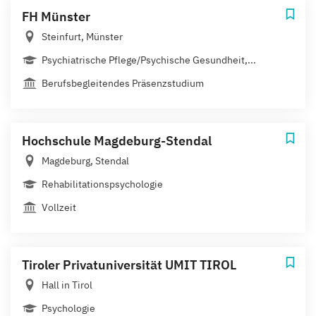
FH Münster
Steinfurt, Münster
Psychiatrische Pflege/Psychische Gesundheit,...
Berufsbegleitendes Präsenzstudium
Hochschule Magdeburg-Stendal
Magdeburg, Stendal
Rehabilitationspsychologie
Vollzeit
Tiroler Privatuniversität UMIT TIROL
Hall in Tirol
Psychologie