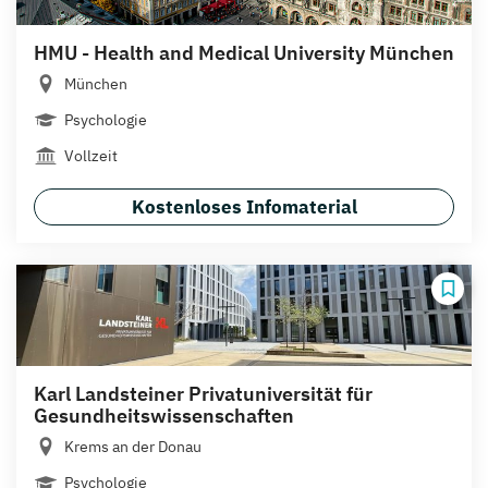
HMU - Health and Medical University München
München
Psychologie
Vollzeit
Kostenloses Infomaterial
Karl Landsteiner Privatuniversität für
Gesundheitswissenschaften
Krems an der Donau
Psychologie