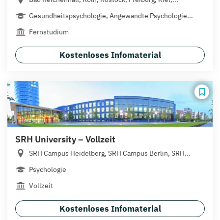
Gesundheitspsychologie, Angewandte Psychologie...
Fernstudium
Kostenloses Infomaterial
SRH University – Vollzeit
SRH Campus Heidelberg, SRH Campus Berlin, SRH...
Psychologie
Vollzeit
Kostenloses Infomaterial