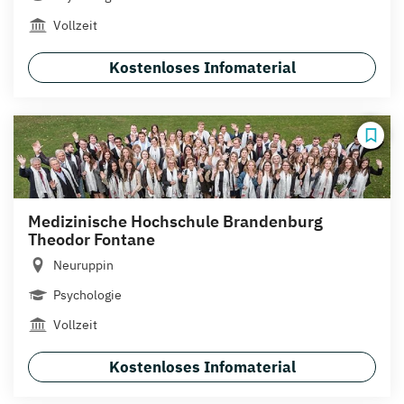
Vollzeit
Kostenloses Infomaterial
Medizinische Hochschule Brandenburg
Theodor Fontane
Neuruppin
Psychologie
Vollzeit
Kostenloses Infomaterial