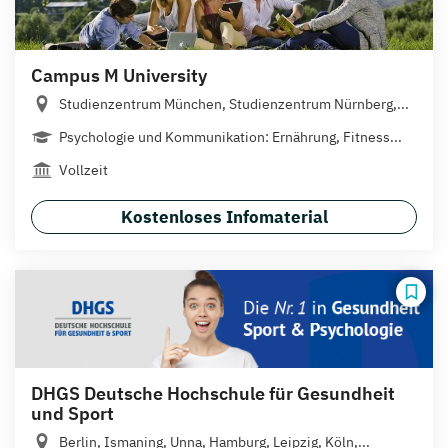
Campus M University
Studienzentrum München, Studienzentrum Nürnberg,...
Psychologie und Kommunikation: Ernährung, Fitness...
Vollzeit
Kostenloses Infomaterial
DHGS Deutsche Hochschule für Gesundheit
und Sport
Berlin, Ismaning, Unna, Hamburg, Leipzig, Köln,...