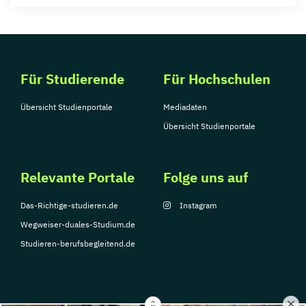
Für Studierende
Für Hochschulen
Übersicht Studienportale
Mediadaten
Übersicht Studienportale
Relevante Portale
Folge uns auf
Das-Richtige-studieren.de
Instagram
Wegweiser-duales-Studium.de
Studieren-berufsbegleitend.de