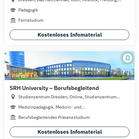
Pädagogik
Fernstudium
Kostenloses Infomaterial
SRH University – Berufsbegleitend
Studienzentrum Dresden, Online, Studienzentrum...
Medizinpädagogik, Medizin- und...
Berufsbegleitendes Präsenzstudium
Kostenloses Infomaterial