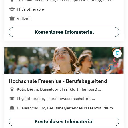
Physiotherapie
Vollzeit
Kostenloses Infomaterial
Hochschule Fresenius - Berufsbegleitend
Köln, Berlin, Düsseldorf, Frankfurt, Hamburg,...
Physiotherapie, Therapiewissenschaften,...
Duales Studium, Berufsbegleitendes Präsenzstudium
Kostenloses Infomaterial