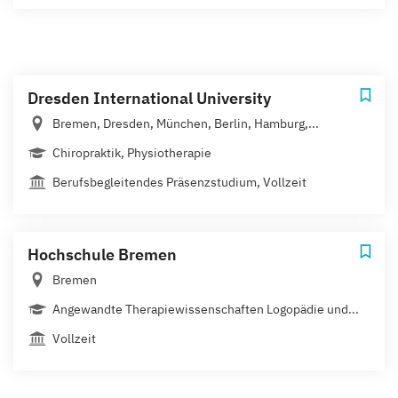
Dresden International University
Bremen, Dresden, München, Berlin, Hamburg,...
Chiropraktik, Physiotherapie
Berufsbegleitendes Präsenzstudium, Vollzeit
Hochschule Bremen
Bremen
Angewandte Therapiewissenschaften Logopädie und...
Vollzeit