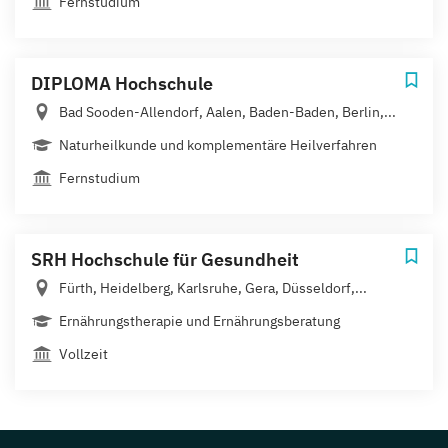
Fernstudium
DIPLOMA Hochschule
Bad Sooden-Allendorf, Aalen, Baden-Baden, Berlin,...
Naturheilkunde und komplementäre Heilverfahren
Fernstudium
SRH Hochschule für Gesundheit
Fürth, Heidelberg, Karlsruhe, Gera, Düsseldorf,...
Ernährungstherapie und Ernährungsberatung
Vollzeit