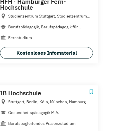
HFH · Hamburger Fern-
Hochschule
Studienzentrum Stuttgart, Studienzentrum...
Berufspädagogik, Berufspädagogik für...
Fernstudium
Kostenloses Infomaterial
IB Hochschule
Stuttgart, Berlin, Köln, München, Hamburg
Gesundheitspädagogik M.A.
Berufsbegleitendes Präsenzstudium