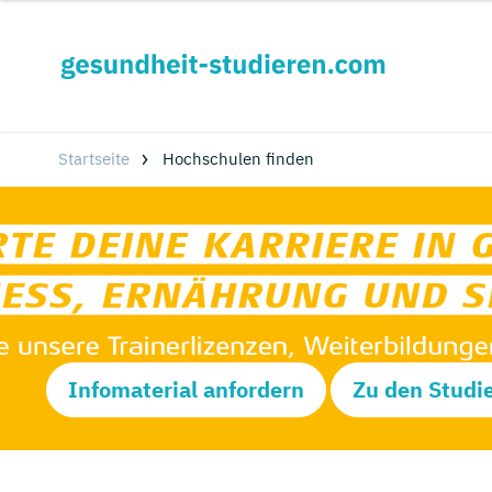
Startseite
Hochschulen finden
Infomaterial anfordern
Zu den Studi