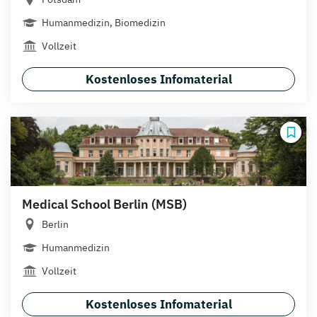
Humanmedizin, Biomedizin
Vollzeit
Kostenloses Infomaterial
Medical School Berlin (MSB)
Berlin
Humanmedizin
Vollzeit
Kostenloses Infomaterial