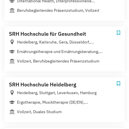
International Health, Interprofessionelle...
Berufsbegleitendes Präsenzstudium, Vollzeit
SRH Hochschule für Gesundheit
Heidelberg, Karlsruhe, Gera, Düsseldorf,...
Ernährungstherapie und Ernährungsberatung,...
Vollzeit, Berufsbegleitendes Präsenzstudium
SRH Hochschule Heidelberg
Heidelberg, Stuttgart, Leverkusen, Hamburg
Ergotherapie, Musiktherapie (DE/EN),...
Vollzeit, Duales Studium