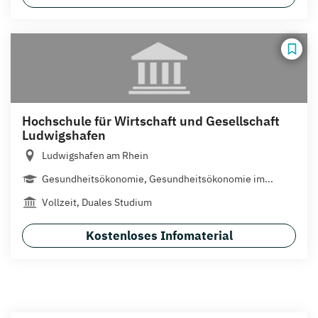
Hochschule für Wirtschaft und Gesellschaft
Ludwigshafen
Ludwigshafen am Rhein
Gesundheitsökonomie, Gesundheitsökonomie im...
Vollzeit, Duales Studium
Kostenloses Infomaterial