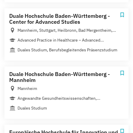
Duale Hochschule Baden-Württemberg -
Center for Advanced Studies
Mannheim, Stuttgart, Heilbronn, Bad Mergentheim,...
Advanced Practice in Healthcare – Advanced...
Duales Studium, Berufsbegleitendes Präsenzstudium
Duale Hochschule Baden-Württemberg -
Mannheim
Mannheim
Angewandte Gesundheitswissenschaften,...
Duales Studium
Europäische Hochschule für Innovation und