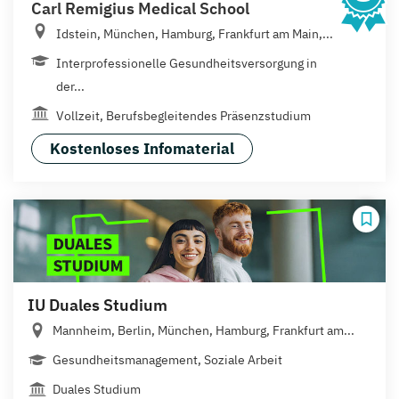
Carl Remigius Medical School
Idstein, München, Hamburg, Frankfurt am Main,...
Interprofessionelle Gesundheitsversorgung in
der...
Vollzeit, Berufsbegleitendes Präsenzstudium
Kostenloses Infomaterial
IU Duales Studium
Mannheim, Berlin, München, Hamburg, Frankfurt am...
Gesundheitsmanagement, Soziale Arbeit
Duales Studium