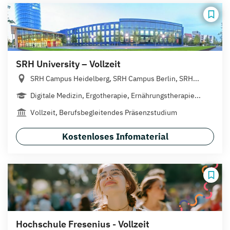
SRH University – Vollzeit
SRH Campus Heidelberg, SRH Campus Berlin, SRH...
Digitale Medizin, Ergotherapie, Ernährungstherapie...
Vollzeit, Berufsbegleitendes Präsenzstudium
Kostenloses Infomaterial
Hochschule Fresenius - Vollzeit