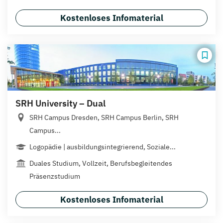
Kostenloses Infomaterial
SRH University – Dual
SRH Campus Dresden, SRH Campus Berlin, SRH
Campus...
Logopädie | ausbildungsintegrierend, Soziale...
Duales Studium, Vollzeit, Berufsbegleitendes
Präsenzstudium
Kostenloses Infomaterial