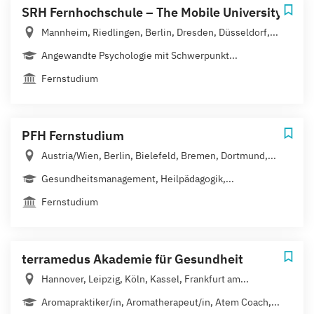
SRH Fernhochschule – The Mobile University
Mannheim, Riedlingen, Berlin, Dresden, Düsseldorf,...
Angewandte Psychologie mit Schwerpunkt...
Fernstudium
PFH Fernstudium
Austria/Wien, Berlin, Bielefeld, Bremen, Dortmund,...
Gesundheitsmanagement, Heilpädagogik,...
Fernstudium
terramedus Akademie für Gesundheit
Hannover, Leipzig, Köln, Kassel, Frankfurt am...
Aromapraktiker/in, Aromatherapeut/in, Atem Coach,...