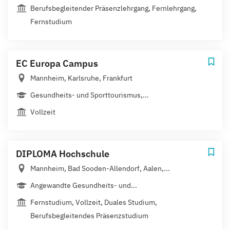
Berufsbegleitender Präsenzlehrgang, Fernlehrgang,
Fernstudium
EC Europa Campus
Mannheim, Karlsruhe, Frankfurt
Gesundheits- und Sporttourismus,...
Vollzeit
DIPLOMA Hochschule
Mannheim, Bad Sooden-Allendorf, Aalen,...
Angewandte Gesundheits- und...
Fernstudium, Vollzeit, Duales Studium,
Berufsbegleitendes Präsenzstudium