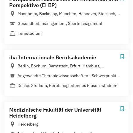
Perspektive (EHIP)
Mannheim, Backnang, München, Hannover, Stockach,...
Gesundheitsmanagement, Sportmanagement
Fernstudium
iba Internationale Berufsakademie
Berlin, Bochum, Darmstadt, Erfurt, Hamburg,...
Angewandte Therapiewissenschaften - Schwerpunkt...
Duales Studium, Berufsbegleitendes Präsenzstudium
Medizinische Fakultät der Universität
Heidelberg
Heidelberg