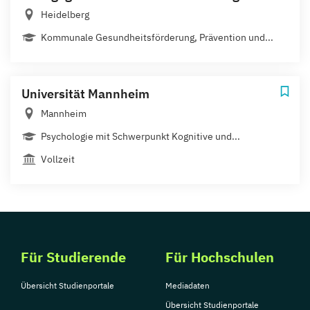
Heidelberg
Kommunale Gesundheitsförderung, Prävention und...
Universität Mannheim
Mannheim
Psychologie mit Schwerpunkt Kognitive und...
Vollzeit
Für Studierende
Für Hochschulen
Übersicht Studienportale
Mediadaten
Übersicht Studienportale