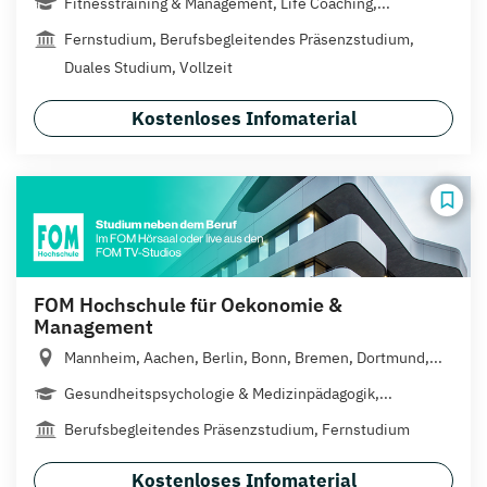
Fitnesstraining & Management, Life Coaching,...
Fernstudium, Berufsbegleitendes Präsenzstudium,
Duales Studium, Vollzeit
Kostenloses Infomaterial
FOM Hochschule für Oekonomie &
Management
Mannheim, Aachen, Berlin, Bonn, Bremen, Dortmund,...
Gesundheitspsychologie & Medizinpädagogik,...
Berufsbegleitendes Präsenzstudium, Fernstudium
Kostenloses Infomaterial