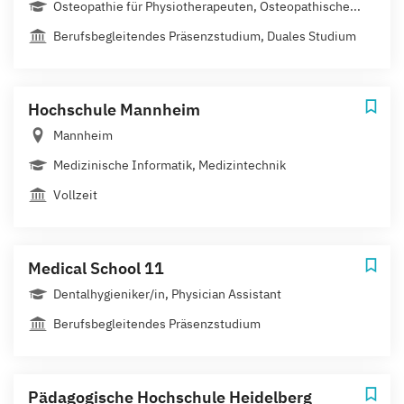
Osteopathie für Physiotherapeuten, Osteopathische...
Berufsbegleitendes Präsenzstudium, Duales Studium
Hochschule Mannheim
Mannheim
Medizinische Informatik, Medizintechnik
Vollzeit
Medical School 11
Dentalhygieniker/in, Physician Assistant
Berufsbegleitendes Präsenzstudium
Pädagogische Hochschule Heidelberg