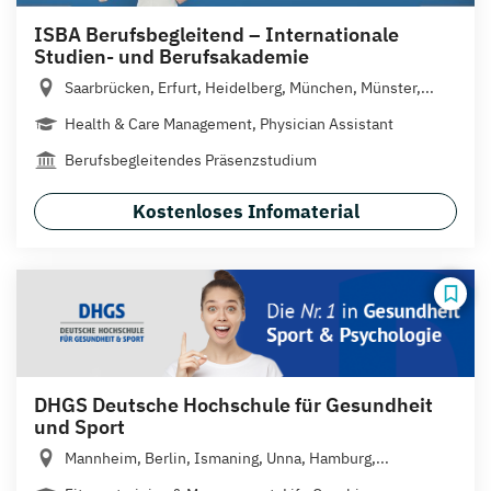
ISBA Berufsbegleitend – Internationale
Studien- und Berufsakademie
Saarbrücken, Erfurt, Heidelberg, München, Münster,...
Health & Care Management, Physician Assistant
Berufsbegleitendes Präsenzstudium
Kostenloses Infomaterial
DHGS Deutsche Hochschule für Gesundheit
und Sport
Mannheim, Berlin, Ismaning, Unna, Hamburg,...