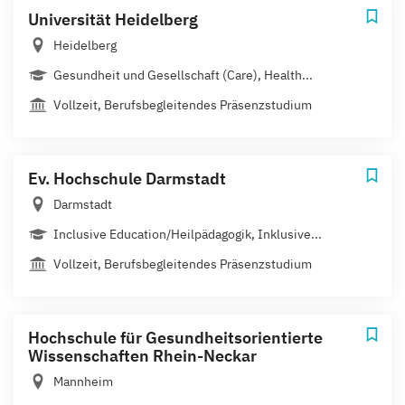
Universität Heidelberg
Heidelberg
Gesundheit und Gesellschaft (Care), Health...
Vollzeit, Berufsbegleitendes Präsenzstudium
Ev. Hochschule Darmstadt
Darmstadt
Inclusive Education/Heilpädagogik, Inklusive...
Vollzeit, Berufsbegleitendes Präsenzstudium
Hochschule für Gesundheitsorientierte
Wissenschaften Rhein-Neckar
Mannheim