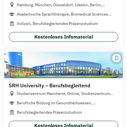
Hamburg, München, Düsseldorf, Idstein, Berlin,...
Akademische Sprachtherapie, Biomedical Sciences...
Vollzeit, Berufsbegleitendes Präsenzstudium
Kostenloses Infomaterial
SRH University – Berufsbegleitend
Studienzentrum Mannheim, Online, Studienzentrum...
Berufliche Bildung im Gesundheitswesen,...
Berufsbegleitendes Präsenzstudium
Kostenloses Infomaterial