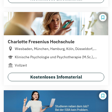
Charlotte Fresenius Hochschule
Wiesbaden, München, Hamburg, Köln, Düsseldorf,...
Klinische Psychologie und Psychotherapie (M.Sc.),...
Vollzeit
Kostenloses Infomaterial