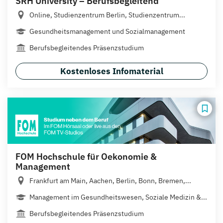
SRH University – Berufsbegleitend
Online, Studienzentrum Berlin, Studienzentrum...
Gesundheitsmanagement und Sozialmanagement
Berufsbegleitendes Präsenzstudium
Kostenloses Infomaterial
FOM Hochschule für Oekonomie &
Management
Frankfurt am Main, Aachen, Berlin, Bonn, Bremen,...
Management im Gesundheitswesen, Soziale Medizin &...
Berufsbegleitendes Präsenzstudium