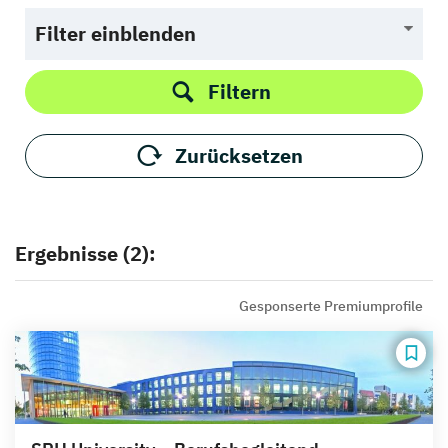
Filter einblenden
Filtern
Zurücksetzen
Ergebnisse (2):
Gesponserte Premiumprofile