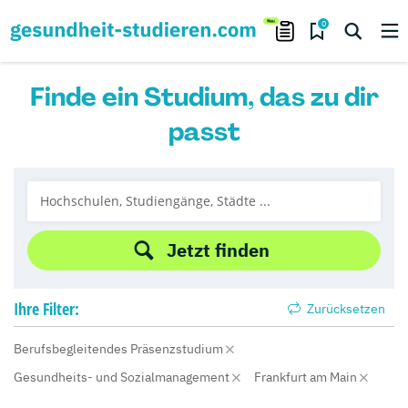
0
Finde ein Studium, das zu dir
passt
Jetzt finden
Ihre
Filter:
Zurücksetzen
Berufsbegleitendes Präsenzstudium
Gesundheits- und Sozialmanagement
Frankfurt am Main