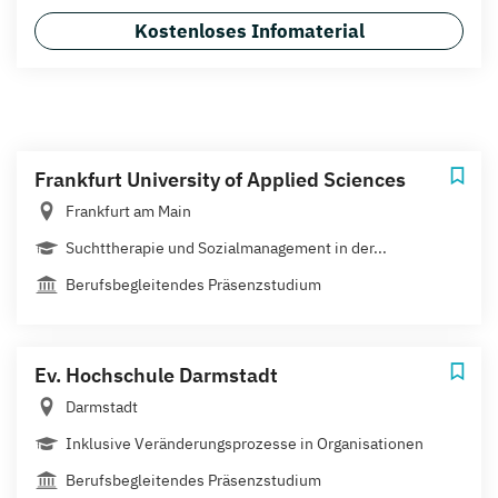
Kostenloses Infomaterial
Frankfurt University of Applied Sciences
Frankfurt am Main
Suchttherapie und Sozialmanagement in der...
Berufsbegleitendes Präsenzstudium
Ev. Hochschule Darmstadt
Darmstadt
Inklusive Veränderungsprozesse in Organisationen
Berufsbegleitendes Präsenzstudium