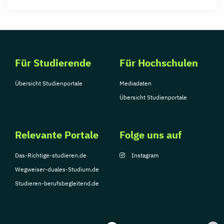
Für Studierende
Für Hochschulen
Übersicht Studienportale
Mediadaten
Übersicht Studienportale
Relevante Portale
Folge uns auf
Das-Richtige-studieren.de
Instagram
Wegweiser-duales-Studium.de
Studieren-berufsbegleitend.de