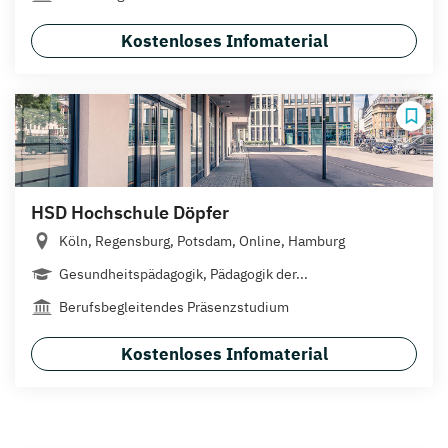
Kostenloses Infomaterial
HSD Hochschule Döpfer
Köln, Regensburg, Potsdam, Online, Hamburg
Gesundheitspädagogik, Pädagogik der...
Berufsbegleitendes Präsenzstudium
Kostenloses Infomaterial