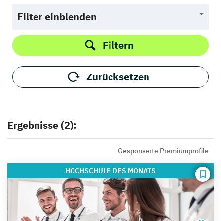
Filter einblenden
Filtern
Zurücksetzen
Ergebnisse (2):
Gesponserte Premiumprofile
HOCHSCHULE
DES MONATS