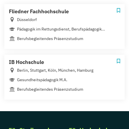
Fliedner Fachhochschule
Düsseldorf
Pädagogik im Rettungsdienst, Berufspädagogik...
Berufsbegleitendes Präsenzstudium
IB Hochschule
Berlin, Stuttgart, Köln, München, Hamburg
Gesundheitspädagogik M.A.
Berufsbegleitendes Präsenzstudium