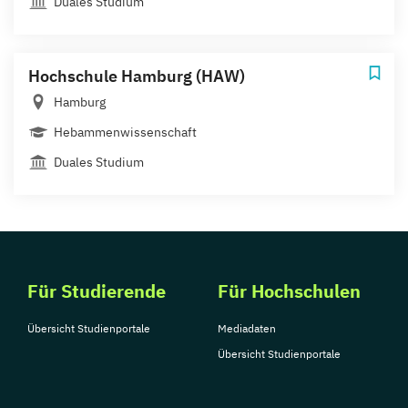
Duales Studium
Hochschule Hamburg (HAW)
Hamburg
Hebammenwissenschaft
Duales Studium
Für Studierende
Für Hochschulen
Übersicht Studienportale
Mediadaten
Übersicht Studienportale