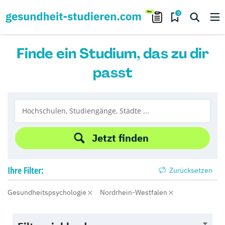
0
Finde ein Studium, das zu dir
passt
Jetzt finden
Ihre
Filter:
Zurücksetzen
Gesundheitspsychologie
Nordrhein-Westfalen