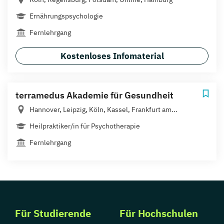
Ernährungspsychologie
Fernlehrgang
Kostenloses Infomaterial
terramedus Akademie für Gesundheit
Hannover, Leipzig, Köln, Kassel, Frankfurt am...
Heilpraktiker/in für Psychotherapie
Fernlehrgang
Für Studierende
Für Hochschulen