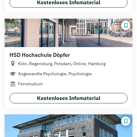
Kostenloses Infomaterial
HSD Hochschule Döpfer
Köln, Regensburg, Potsdam, Online, Hamburg
Angewandte Psychologie, Psychologie
Fernstudium
Kostenloses Infomaterial