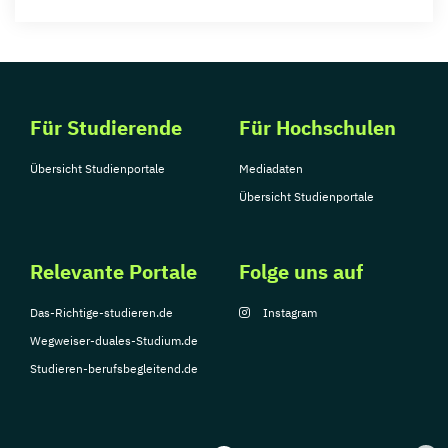
Für Studierende
Für Hochschulen
Übersicht Studienportale
Mediadaten
Übersicht Studienportale
Relevante Portale
Folge uns auf
Das-Richtige-studieren.de
Instagram
Wegweiser-duales-Studium.de
Studieren-berufsbegleitend.de