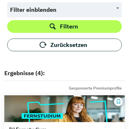
Filter einblenden
Filtern
Zurücksetzen
Ergebnisse (4):
Gesponserte Premiumprofile