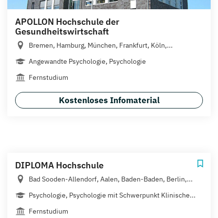
APOLLON Hochschule der
Gesundheitswirtschaft
Bremen, Hamburg, München, Frankfurt, Köln,...
Angewandte Psychologie, Psychologie
Fernstudium
Kostenloses Infomaterial
DIPLOMA Hochschule
Bad Sooden-Allendorf, Aalen, Baden-Baden, Berlin,...
Psychologie, Psychologie mit Schwerpunkt Klinische...
Fernstudium