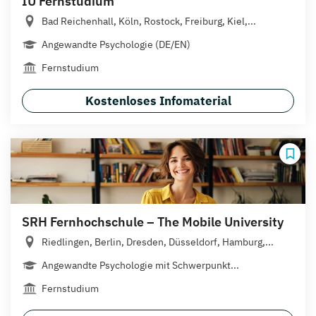
IU Fernstudium
Bad Reichenhall, Köln, Rostock, Freiburg, Kiel,...
Angewandte Psychologie (DE/EN)
Fernstudium
Kostenloses Infomaterial
SRH Fernhochschule – The Mobile University
Riedlingen, Berlin, Dresden, Düsseldorf, Hamburg,...
Angewandte Psychologie mit Schwerpunkt...
Fernstudium