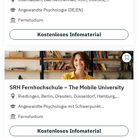
Angewandte Psychologie (DE/EN)
Fernstudium
Kostenloses Infomaterial
SRH Fernhochschule – The Mobile University
Riedlingen, Berlin, Dresden, Düsseldorf, Hamburg,...
Angewandte Psychologie mit Schwerpunkt...
Fernstudium
Kostenloses Infomaterial