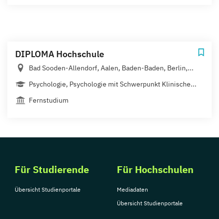
DIPLOMA Hochschule
Bad Sooden-Allendorf, Aalen, Baden-Baden, Berlin,...
Psychologie, Psychologie mit Schwerpunkt Klinische...
Fernstudium
Für Studierende
Für Hochschulen
Übersicht Studienportale
Mediadaten
Übersicht Studienportale