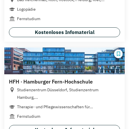
Logopädie
Fernstudium
Kostenloses Infomaterial
HFH · Hamburger Fern-Hochschule
Studienzentrum Düsseldorf, Studienzentrum
Hamburg,...
Therapie- und Pflegewissenschaften für...
Fernstudium