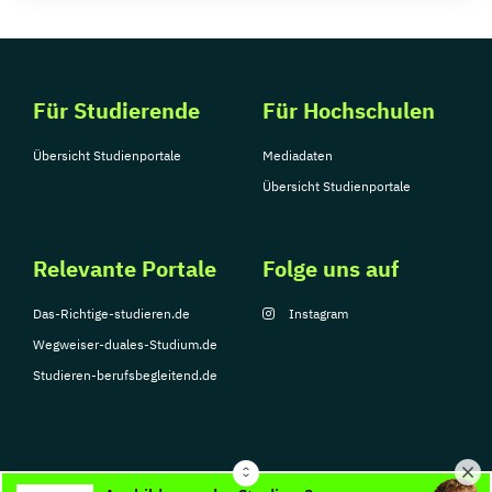
Für Studierende
Für Hochschulen
Übersicht Studienportale
Mediadaten
Übersicht Studienportale
Relevante Portale
Folge uns auf
Das-Richtige-studieren.de
Instagram
Wegweiser-duales-Studium.de
Studieren-berufsbegleitend.de