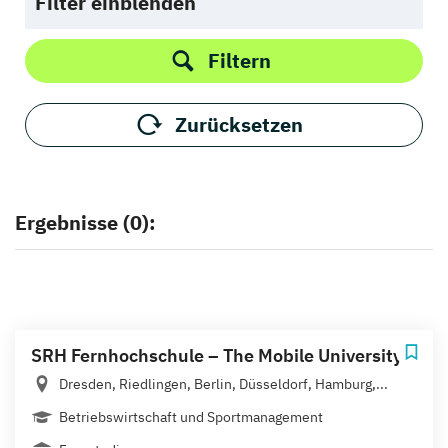
Filter einblenden
Filtern
Zurücksetzen
Ergebnisse (0):
SRH Fernhochschule – The Mobile University
Dresden, Riedlingen, Berlin, Düsseldorf, Hamburg,...
Betriebswirtschaft und Sportmanagement