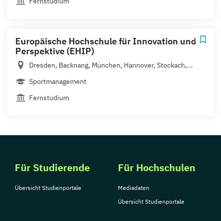
Fernstudium
Europäische Hochschule für Innovation und
Perspektive (EHIP)
Dresden, Backnang, München, Hannover, Stockach,...
Sportmanagement
Fernstudium
Für Studierende
Für Hochschulen
Übersicht Studienportale
Mediadaten
Übersicht Studienportale