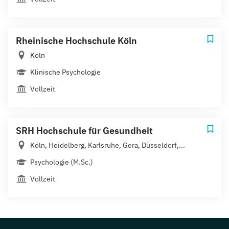
Rheinische Hochschule Köln
Köln
Klinische Psychologie
Vollzeit
SRH Hochschule für Gesundheit
Köln, Heidelberg, Karlsruhe, Gera, Düsseldorf,...
Psychologie (M.Sc.)
Vollzeit