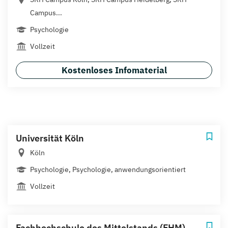
Campus...
Psychologie
Vollzeit
Kostenloses Infomaterial
Universität Köln
Köln
Psychologie, Psychologie, anwendungsorientiert
Vollzeit
Fachhochschule des Mittelstands (FHM)