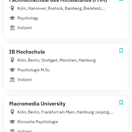
Köln, Hannover, Rostock, Bamberg, Bielefeld,...
Psychology
Vollzeit
IB Hochschule
Köln, Berlin, Stuttgart, München, Hamburg
Psychologie M.Sc.
Vollzeit
Macromedia University
Köln, Berlin, Frankfurt am Main, Hamburg, Leipzig,...
Klinische Psychologie
Vollzeit