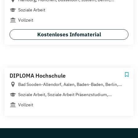
Soziale Arbeit
Vollzeit
Kostenloses Infomaterial
DIPLOMA Hochschule
Bad Sooden-Allendorf, Aalen, Baden-Baden, Berlin,...
Soziale Arbeit, Soziale Arbeit Präsenzstudium,...
Vollzeit