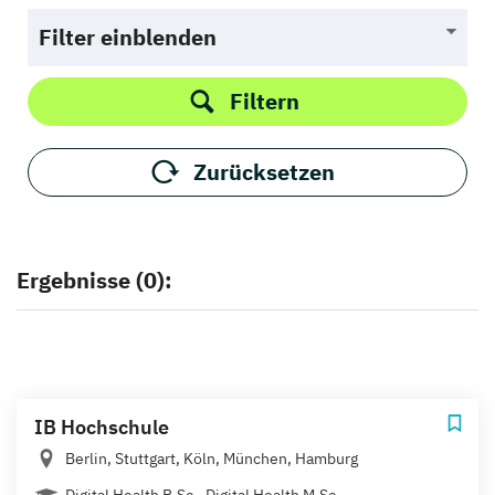
Filter einblenden
Filtern
Zurücksetzen
Ergebnisse (0):
IB Hochschule
Berlin, Stuttgart, Köln, München, Hamburg