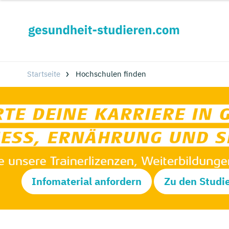
Startseite
Hochschulen finden
Infomaterial anfordern
Zu den Studi