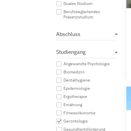
Duales Studium
Berufsbegleitendes
Präsenzstudium
Abschluss
Studiengang
Angewandte Psychologie
Biomedizin
Dentalhygiene
Epidemiologie
Ergotherapie
Ernährung
Fitnessökonomie
Gerontologie
Gesundheitsförderung