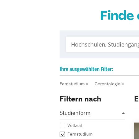
Finde 
Ihre
ausgewählten
Filter:
Fernstudium
Gerontologie
Filtern nach
E
Studienform
Vollzeit
Fernstudium