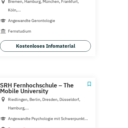
Bremen, Hamburg, München, Frankfurt,
Köln,...
Angewandte Gerontologie
Fernstudium
Kostenloses Infomaterial
SRH Fernhochschule – The
Mobile University
Riedlingen, Berlin, Dresden, Düsseldorf,
Hamburg,...
Angewandte Psychologie mit Schwerpunkt...