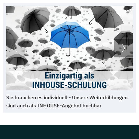
Sie brauchen es individuell - Unsere Weiterbildungen
sind auch als INHOUSE-Angebot buchbar