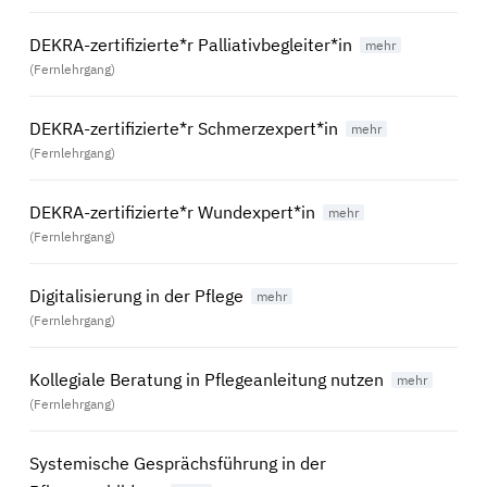
DEKRA-zertifizierte*r Palliativbegleiter*in
(Fernlehrgang)
DEKRA-zertifizierte*r Schmerzexpert*in
(Fernlehrgang)
DEKRA-zertifizierte*r Wundexpert*in
(Fernlehrgang)
Digitalisierung in der Pflege
(Fernlehrgang)
Kollegiale Beratung in Pflegeanleitung nutzen
(Fernlehrgang)
Systemische Gesprächsführung in der