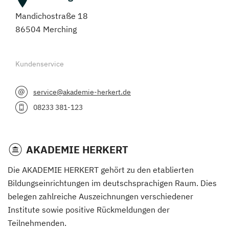
Mandichostraße 18
86504 Merching
Kundenservice
service@akademie-herkert.de
08233 381-123
AKADEMIE HERKERT
Die AKADEMIE HERKERT gehört zu den etablierten
Bildungseinrichtungen im deutschsprachigen Raum. Dies
belegen zahlreiche Auszeichnungen verschiedener
Institute sowie positive Rückmeldungen der
Teilnehmenden.