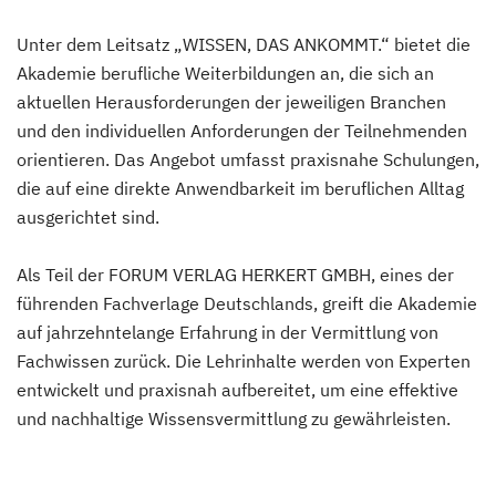
Unter dem Leitsatz „WISSEN, DAS ANKOMMT.“ bietet die
Akademie berufliche Weiterbildungen an, die sich an
aktuellen Herausforderungen der jeweiligen Branchen
und den individuellen Anforderungen der Teilnehmenden
orientieren. Das Angebot umfasst praxisnahe Schulungen,
die auf eine direkte Anwendbarkeit im beruflichen Alltag
ausgerichtet sind.
Als Teil der FORUM VERLAG HERKERT GMBH, eines der
führenden Fachverlage Deutschlands, greift die Akademie
auf jahrzehntelange Erfahrung in der Vermittlung von
Fachwissen zurück. Die Lehrinhalte werden von Experten
entwickelt und praxisnah aufbereitet, um eine effektive
und nachhaltige Wissensvermittlung zu gewährleisten.