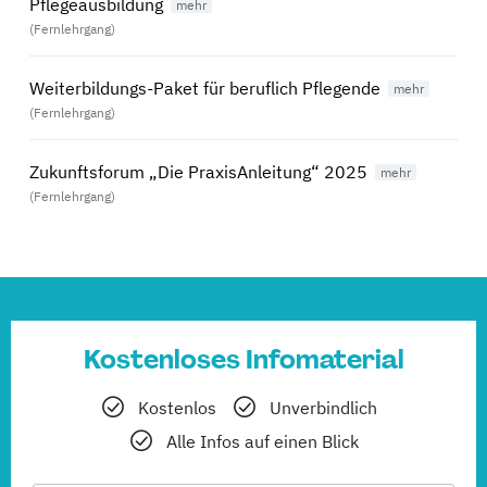
Pflegeausbildung
(Fernlehrgang)
Weiterbildungs-Paket für beruflich Pflegende
(Fernlehrgang)
Zukunftsforum „Die PraxisAnleitung“ 2025
(Fernlehrgang)
Kostenloses Infomaterial
Kostenlos
Unverbindlich
Alle Infos auf einen Blick