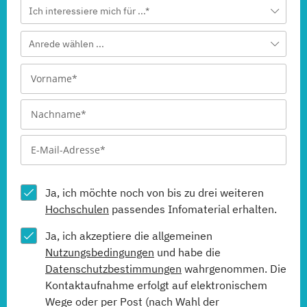
Ich interessiere mich für ...*
Anrede wählen ...
Ja, ich möchte noch von bis zu drei weiteren
Hochschulen
passendes Infomaterial erhalten.
Ja, ich akzeptiere die allgemeinen
Nutzungsbedingungen
und habe die
Datenschutzbestimmungen
wahrgenommen. Die
Kontaktaufnahme erfolgt auf elektronischem
Wege oder per Post (nach Wahl der