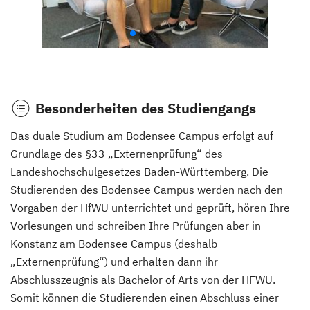
Besonderheiten des Studiengangs
Das duale Studium am Bodensee Campus erfolgt auf
Grundlage des §33 „Externenprüfung“ des
Landeshochschulgesetzes Baden-Württemberg. Die
Studierenden des Bodensee Campus werden nach den
Vorgaben der HfWU unterrichtet und geprüft, hören Ihre
Vorlesungen und schreiben Ihre Prüfungen aber in
Konstanz am Bodensee Campus (deshalb
„Externenprüfung“) und erhalten dann ihr
Abschlusszeugnis als Bachelor of Arts von der HFWU.
Somit können die Studierenden einen Abschluss einer