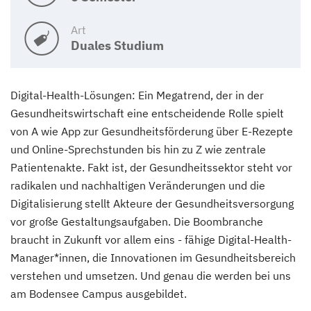
Art
Duales Studium
Digital-Health-Lösungen: Ein Megatrend, der in der
Gesundheitswirtschaft eine entscheidende Rolle spielt
von A wie App zur Gesundheitsförderung über E-Rezepte
und Online-Sprechstunden bis hin zu Z wie zentrale
Patientenakte. Fakt ist, der Gesundheitssektor steht vor
radikalen und nachhaltigen Veränderungen und die
Digitalisierung stellt Akteure der Gesundheitsversorgung
vor große Gestaltungsaufgaben. Die Boombranche
braucht in Zukunft vor allem eins - fähige Digital-Health-
Manager*innen, die Innovationen im Gesundheitsbereich
verstehen und umsetzen. Und genau die werden bei uns
am Bodensee Campus ausgebildet.