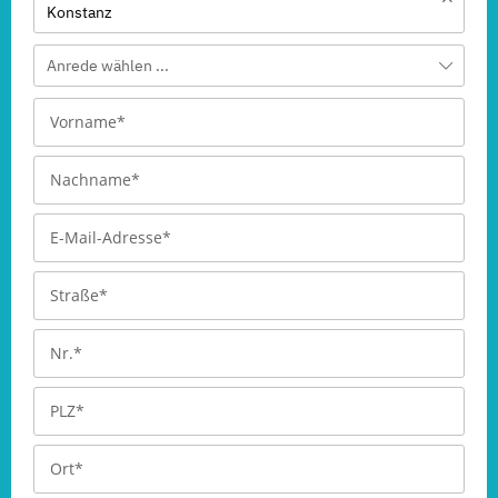
Konstanz
Anrede wählen ...