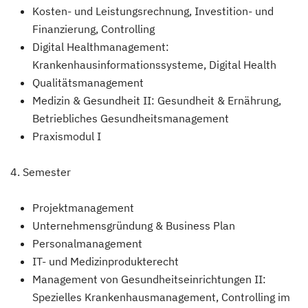
Kosten- und Leistungsrechnung, Investition- und
Finanzierung, Controlling
Digital Healthmanagement:
Krankenhausinformationssysteme, Digital Health
Qualitätsmanagement
Medizin & Gesundheit II: Gesundheit & Ernährung,
Betriebliches Gesundheitsmanagement
Praxismodul I
4. Semester
Projektmanagement
Unternehmensgründung & Business Plan
Personalmanagement
IT- und Medizinprodukterecht
Management von Gesundheitseinrichtungen II:
Spezielles Krankenhausmanagement, Controlling im