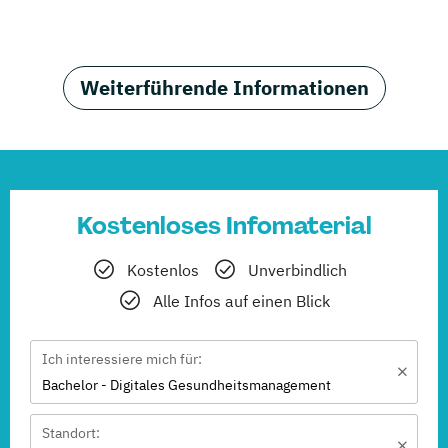
Weiterführende Informationen
Kostenloses Infomaterial
Kostenlos
Unverbindlich
Alle Infos auf einen Blick
Ich interessiere mich für:
Bachelor - Digitales Gesundheitsmanagement
Standort: