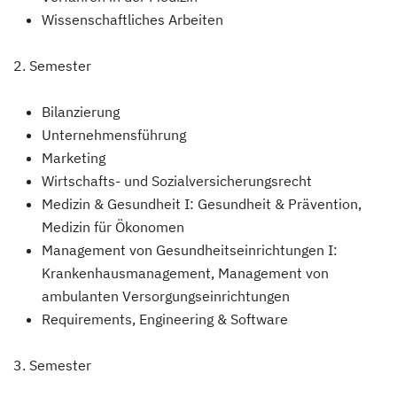
Wissenschaftliches Arbeiten
2. Semester
Bilanzierung
Unternehmensführung
Marketing
Wirtschafts- und Sozialversicherungsrecht
Medizin & Gesundheit I: Gesundheit & Prävention,
Medizin für Ökonomen
Management von Gesundheitseinrichtungen I:
Krankenhausmanagement, Management von
ambulanten Versorgungseinrichtungen
Requirements, Engineering & Software
3. Semester