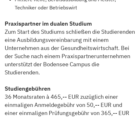
Techniker oder Betriebswirt
Praxispartner im dualen Studium
Zum Start des Studiums schließen die Studierenden
eine Ausbildungsvereinbarung mit einem
Unternehmen aus der Gesundheitswirtschaft. Bei
der Suche nach einem Praxispartnerunternehmen
unterstützt der Bodensee Campus die
Studierenden.
Studiengebühren
36 Monatsraten à 465,-- EUR zuzüglich einer
einmaligen Anmeldegebühr von 50,-- EUR und
einer einmaligen Prüfungsgebühr von 365,-- EUR