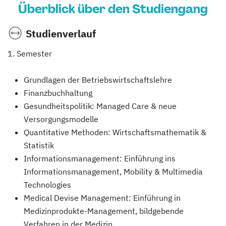
Überblick über den Studiengang
Studienverlauf
1. Semester
Grundlagen der Betriebswirtschaftslehre
Finanzbuchhaltung
Gesundheitspolitik: Managed Care & neue
Versorgungsmodelle
Quantitative Methoden: Wirtschaftsmathematik &
Statistik
Informationsmanagement: Einführung ins
Informationsmanagement, Mobility & Multimedia
Technologies
Medical Devise Management: Einführung in
Medizinprodukte-Management, bildgebende
Verfahren in der Medizin