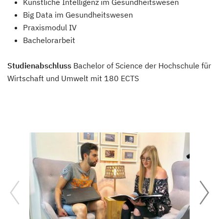
Künstliche Intelligenz im Gesundheitswesen
Big Data im Gesundheitswesen
Praxismodul IV
Bachelorarbeit
Studienabschluss
Bachelor of Science der Hochschule für
Wirtschaft und Umwelt mit 180 ECTS