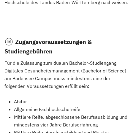
Hochschule des Landes Baden-Württemberg nachweisen.
Zugangsvoraussetzungen &
Studiengebühren
Für die Zulassung zum dualen Bachelor-Studiengang
Digitales Gesundheitsmanagement (Bachelor of Science)
am Bodensee Campus muss mindestens eine der
folgenden Voraussetzungen erfüllt sein:
Abitur
Allgemeine Fachhochschulreife
Mittlere Reife, abgeschlossene Berufsausbildung und
mindestens vier Jahre Berufserfahrung
Mittlere Reife, Berufsausbildung und Meister,