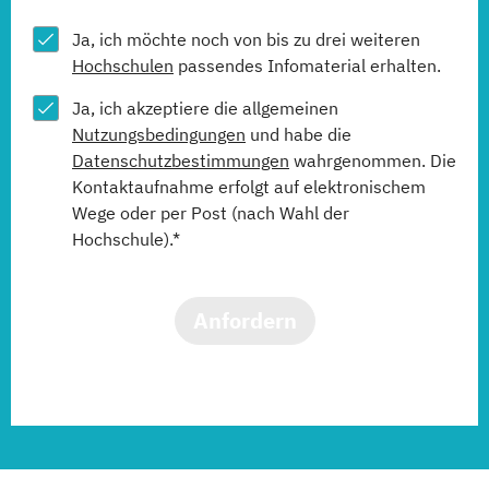
Ja, ich möchte noch von bis zu drei weiteren
Hochschulen
passendes Infomaterial erhalten.
Ja, ich akzeptiere die allgemeinen
Nutzungsbedingungen
und habe die
Datenschutzbestimmungen
wahrgenommen. Die
Kontaktaufnahme erfolgt auf elektronischem
Wege oder per Post (nach Wahl der
Hochschule).*
Anfordern