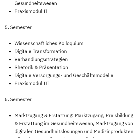
Gesundheitswesen
Praxismodul II
5. Semester
Wissenschaftliches Kolloquium
Digitale Transformation
Verhandlungsstrategien
Rhetorik & Präsentation
Digitale Versorgungs- und Geschäftsmodelle
Praxismodul III
6. Semester
Marktzugang & Erstattung: Marktzugang, Preisbildung
& Erstattung im Gesundheitswesen, Marktzugang von
digitalen Gesundheitslösungen und Medizinprodukten