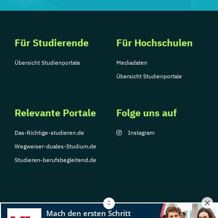
Für Studierende
Für Hochschulen
Übersicht Studienportale
Mediadaten
Übersicht Studienportale
Relevante Portale
Folge uns auf
Das-Richtige-studieren.de
Instagram
Wegweiser-duales-Studium.de
Studieren-berufsbegleitend.de