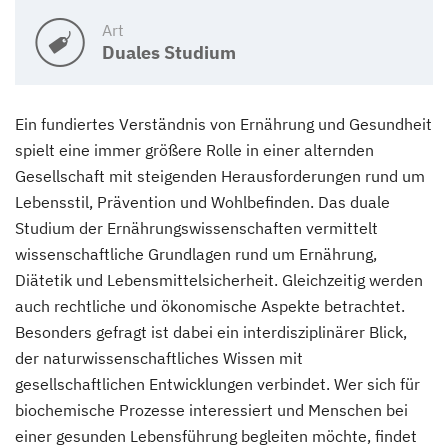
Art
Duales Studium
Ein fundiertes Verständnis von Ernährung und Gesundheit
spielt eine immer größere Rolle in einer alternden
Gesellschaft mit steigenden Herausforderungen rund um
Lebensstil, Prävention und Wohlbefinden. Das duale
Studium der Ernährungswissenschaften vermittelt
wissenschaftliche Grundlagen rund um Ernährung,
Diätetik und Lebensmittelsicherheit. Gleichzeitig werden
auch rechtliche und ökonomische Aspekte betrachtet.
Besonders gefragt ist dabei ein interdisziplinärer Blick,
der naturwissenschaftliches Wissen mit
gesellschaftlichen Entwicklungen verbindet. Wer sich für
biochemische Prozesse interessiert und Menschen bei
einer gesunden Lebensführung begleiten möchte, findet