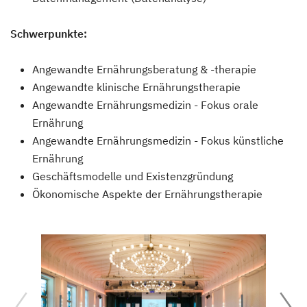
Schwerpunkte:
Angewandte Ernährungsberatung & -therapie
Angewandte klinische Ernährungstherapie
Angewandte Ernährungsmedizin - Fokus orale
Ernährung
Angewandte Ernährungsmedizin - Fokus künstliche
Ernährung
Geschäftsmodelle und Existenzgründung
Ökonomische Aspekte der Ernährungstherapie