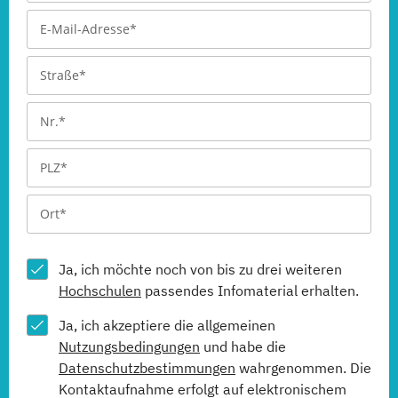
Ja, ich möchte noch von bis zu drei weiteren
Hochschulen
passendes Infomaterial erhalten.
Ja, ich akzeptiere die allgemeinen
Nutzungsbedingungen
und habe die
Datenschutzbestimmungen
wahrgenommen. Die
Kontaktaufnahme erfolgt auf elektronischem