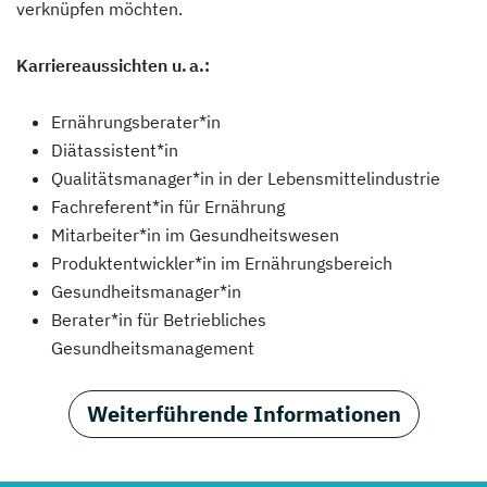
verknüpfen möchten.
Karriereaussichten u. a.:
Ernährungsberater*in
Diätassistent*in
Qualitätsmanager*in in der Lebensmittelindustrie
Fachreferent*in für Ernährung
Mitarbeiter*in im Gesundheitswesen
Produktentwickler*in im Ernährungsbereich
Gesundheitsmanager*in
Berater*in für Betriebliches
Gesundheitsmanagement
Weiterführende Informationen