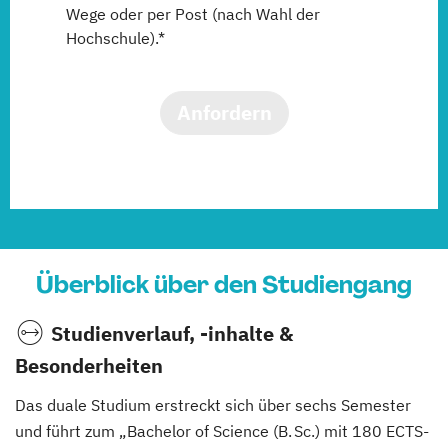
Wege oder per Post (nach Wahl der
Hochschule).*
Anfordern
Überblick über den Studiengang
Studienverlauf, -inhalte &
Besonderheiten
Das duale Studium erstreckt sich über sechs Semester
und führt zum „Bachelor of Science (B. Sc.) mit 180 ECTS-