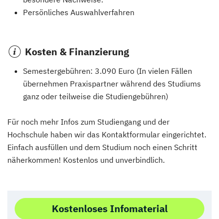
Persönliches Auswahlverfahren
Kosten & Finanzierung
Semestergebühren: 3.090 Euro (In vielen Fällen
übernehmen Praxispartner während des Studiums
ganz oder teilweise die Studiengebühren)
Für noch mehr Infos zum Studiengang und der
Hochschule haben wir das Kontaktformular eingerichtet.
Einfach ausfüllen und dem Studium noch einen Schritt
näherkommen! Kostenlos und unverbindlich.
Kostenloses Infomaterial