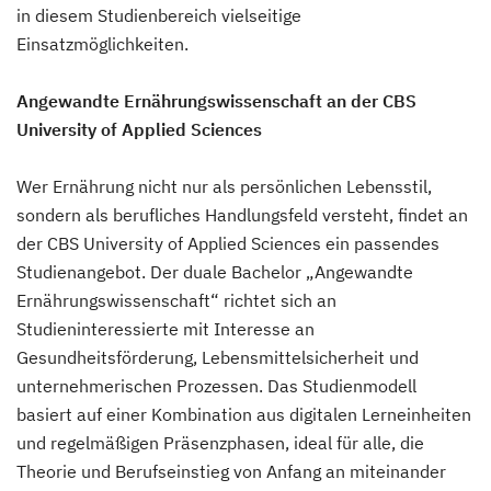
in diesem Studienbereich vielseitige
Einsatzmöglichkeiten.
Angewandte Ernährungswissenschaft an der CBS
University of Applied Sciences
Wer Ernährung nicht nur als persönlichen Lebensstil,
sondern als berufliches Handlungsfeld versteht, findet an
der CBS University of Applied Sciences ein passendes
Studienangebot. Der duale Bachelor „Angewandte
Ernährungswissenschaft“ richtet sich an
Studieninteressierte mit Interesse an
Gesundheitsförderung, Lebensmittelsicherheit und
unternehmerischen Prozessen. Das Studienmodell
basiert auf einer Kombination aus digitalen Lerneinheiten
und regelmäßigen Präsenzphasen, ideal für alle, die
Theorie und Berufseinstieg von Anfang an miteinander