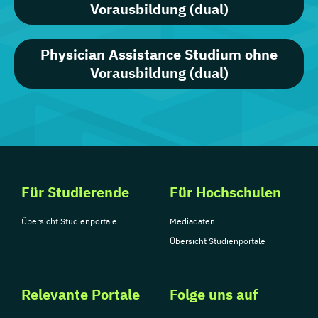
Vorausbildung (dual)
Physician Assistance Studium ohne
Vorausbildung (dual)
Für Studierende
Für Hochschulen
Übersicht Studienportale
Mediadaten
Übersicht Studienportale
Relevante Portale
Folge uns auf