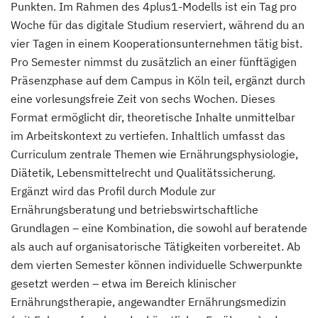
Punkten. Im Rahmen des 4plus1-Modells ist ein Tag pro
Woche für das digitale Studium reserviert, während du an
vier Tagen in einem Kooperationsunternehmen tätig bist.
Pro Semester nimmst du zusätzlich an einer fünftägigen
Präsenzphase auf dem Campus in Köln teil, ergänzt durch
eine vorlesungsfreie Zeit von sechs Wochen. Dieses
Format ermöglicht dir, theoretische Inhalte unmittelbar
im Arbeitskontext zu vertiefen. Inhaltlich umfasst das
Curriculum zentrale Themen wie Ernährungsphysiologie,
Diätetik, Lebensmittelrecht und Qualitätssicherung.
Ergänzt wird das Profil durch Module zur
Ernährungsberatung und betriebswirtschaftliche
Grundlagen – eine Kombination, die sowohl auf beratende
als auch auf organisatorische Tätigkeiten vorbereitet. Ab
dem vierten Semester können individuelle Schwerpunkte
gesetzt werden – etwa im Bereich klinischer
Ernährungstherapie, angewandter Ernährungsmedizin