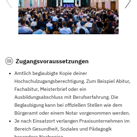
Zugangsvoraussetzungen
Amtlich beglaubigte Kopie deiner
Hochschulzugangsberechtigung. Zum Beispiel Abitur,
Fachabitur, Meisterbrief oder ein
Ausbildungsabschluss mit Berufserfahrung. Die
Beglaubigung kann bei offiziellen Stellen wie dem
Bürgeramt oder einem Notar vorgenommen werden. ‍
Je nach Einsatzort verlangen Praxisunternehmen im
Bereich Gesundheit, Soziales und Pädagogik
besondere Nachweise.