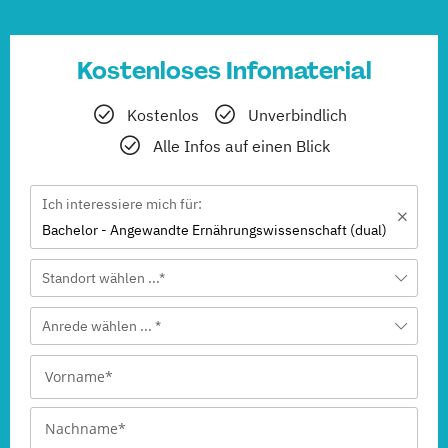
Kostenloses Infomaterial
Kostenlos
Unverbindlich
Alle Infos auf einen Blick
Ich interessiere mich für:
Bachelor - Angewandte Ernährungswissenschaft (dual)
Standort wählen ...*
Anrede wählen ... *