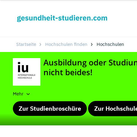
Startseite
Hochschulen finden
Hochschulen
Mehr
Zur Studienbroschüre
Zur Hochschul