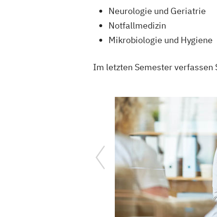
Neurologie und Geriatrie
Notfallmedizin
Mikrobiologie und Hygiene
Im letzten Semester verfassen S