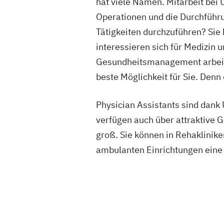
hat viele Namen. Mitarbeit bei
Operationen und die Durchführun
Tätigkeiten durchzuführen? Sie
interessieren sich für Medizin 
Gesundheitsmanagement arbeite
beste Möglichkeit für Sie. Denn 
Physician Assistants sind dank
verfügen auch über attraktive G
groß. Sie können in Rehaklinik
ambulanten Einrichtungen eine 