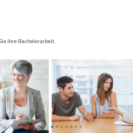
ie ihre Bachelorarbeit.