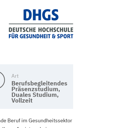
Art
Berufsbegleitendes
Präsenzstudium,
Duales Studium,
Vollzeit
ende Beruf im Gesundheitssektor