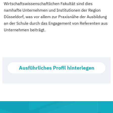
Wirtschaftswissenschaftlichen Fakultät sind dies
namhafte Unternehmen und Institutionen der Region
Düsseldorf, was vor allem zur Praxisnähe der Ausbildung
an der Schule durch das Engagement von Referenten aus
Unternehmen beiträgt.
Ausführliches Profil hinterlegen