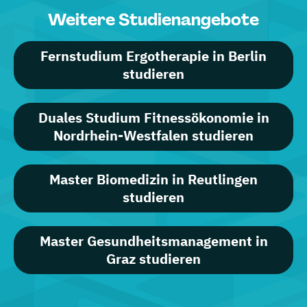
Weitere Studienangebote
Fernstudium Ergotherapie in Berlin
studieren
Duales Studium Fitnessökonomie in
Nordrhein-Westfalen studieren
Master Biomedizin in Reutlingen
studieren
Master Gesundheitsmanagement in
Graz studieren