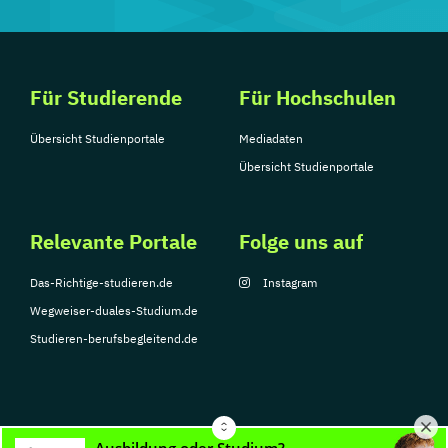
Für Studierende
Für Hochschulen
Übersicht Studienportale
Mediadaten
Übersicht Studienportale
Relevante Portale
Folge uns auf
Das-Richtige-studieren.de
Instagram
Wegweiser-duales-Studium.de
Studieren-berufsbegleitend.de