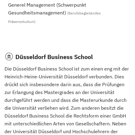
Generel Management (Schwerpunkt
Gesundheitsmanagement)
(Berufsbegleitendes
Präsenzstudium)
Düsseldorf Business School
Die Düsseldorf Business School ist zum einen eng mit der
Heinrich-Heine-Universität Düsseldorf verbunden. Dies
drückt sich insbesondere darin aus, dass die Prüfungen
zur Erlangung des Mastergrades an der Universität
durchgeführt werden und dass die Masterurkunde durch
die Universität verliehen wird. Zum anderen besitzt die
Düsseldorf Business School die Rechtsform einer GmbH
mit unterschiedlichen Arten von Gesellschaftern. Neben
der Universität Düsseldorf und Hochschulehrern der