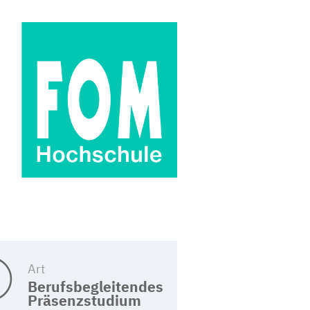
Art
Berufsbegleitendes
Präsenzstudium