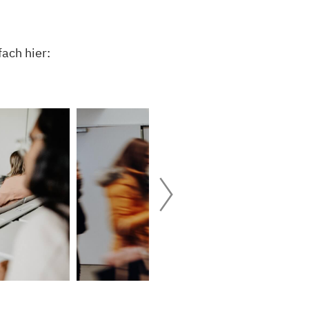
fach hier: