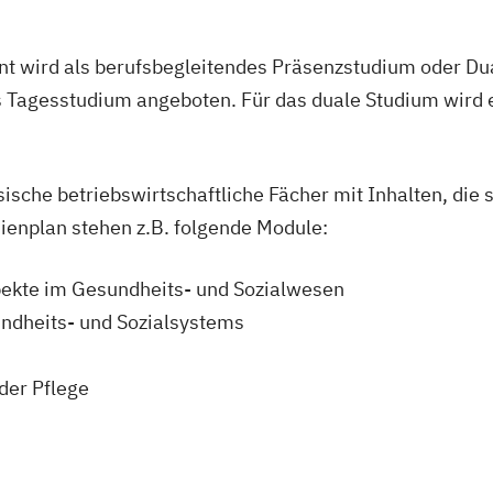
 wird als berufsbegleitendes Präsenzstudium oder Du
 Tagesstudium angeboten. Für das duale Studium wird
ische betriebswirtschaftliche Fächer mit Inhalten, die 
dienplan stehen z.B. folgende Module:
pekte im Gesundheits- und Sozialwesen
ndheits- und Sozialsystems
der Pflege