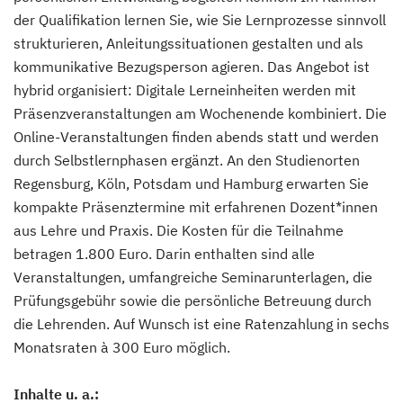
der Qualifikation lernen Sie, wie Sie Lernprozesse sinnvoll
strukturieren, Anleitungssituationen gestalten und als
kommunikative Bezugsperson agieren. Das Angebot ist
hybrid organisiert: Digitale Lerneinheiten werden mit
Präsenzveranstaltungen am Wochenende kombiniert. Die
Online-Veranstaltungen finden abends statt und werden
durch Selbstlernphasen ergänzt. An den Studienorten
Regensburg, Köln, Potsdam und Hamburg erwarten Sie
kompakte Präsenztermine mit erfahrenen Dozent*innen
aus Lehre und Praxis. Die Kosten für die Teilnahme
betragen 1.800 Euro. Darin enthalten sind alle
Veranstaltungen, umfangreiche Seminarunterlagen, die
Prüfungsgebühr sowie die persönliche Betreuung durch
die Lehrenden. Auf Wunsch ist eine Ratenzahlung in sechs
Monatsraten à 300 Euro möglich.
Inhalte u. a.: