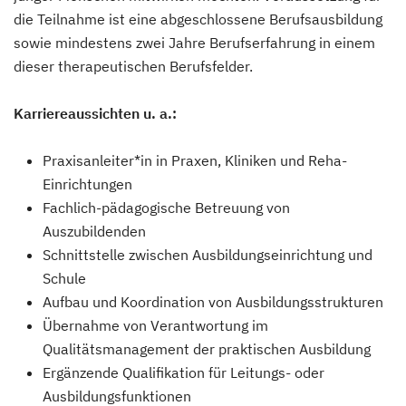
die Teilnahme ist eine abgeschlossene Berufsausbildung
sowie mindestens zwei Jahre Berufserfahrung in einem
dieser therapeutischen Berufsfelder.
Karriereaussichten u. a.:
Praxisanleiter*in in Praxen, Kliniken und Reha-
Einrichtungen
Fachlich-pädagogische Betreuung von
Auszubildenden
Schnittstelle zwischen Ausbildungseinrichtung und
Schule
Aufbau und Koordination von Ausbildungsstrukturen
Übernahme von Verantwortung im
Qualitätsmanagement der praktischen Ausbildung
Ergänzende Qualifikation für Leitungs- oder
Ausbildungsfunktionen