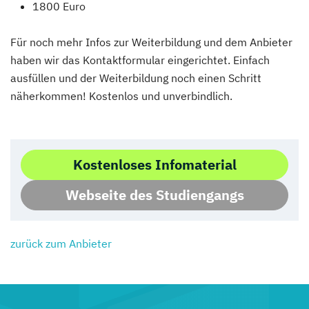
1800 Euro
Für noch mehr Infos zur Weiterbildung und dem Anbieter
haben wir das Kontaktformular eingerichtet. Einfach
ausfüllen und der Weiterbildung noch einen Schritt
näherkommen! Kostenlos und unverbindlich.
Kostenloses Infomaterial
Webseite des Studiengangs
zurück zum Anbieter