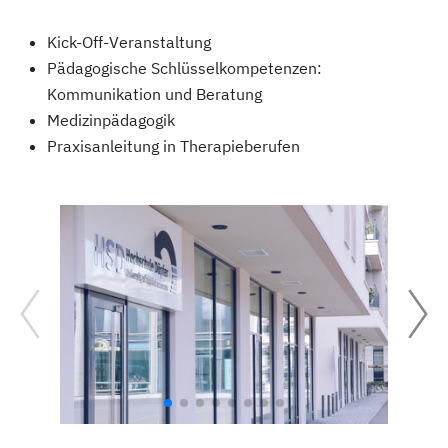
Kick-Off-Veranstaltung
Pädagogische Schlüsselkompetenzen:
Kommunikation und Beratung
Medizinpädagogik
Praxisanleitung in Therapieberufen