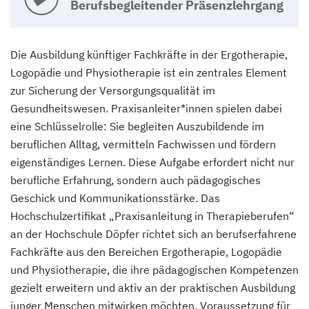
Berufsbegleitender Präsenzlehrgang
Die Ausbildung künftiger Fachkräfte in der Ergotherapie,
Logopädie und Physiotherapie ist ein zentrales Element
zur Sicherung der Versorgungsqualität im
Gesundheitswesen. Praxisanleiter*innen spielen dabei
eine Schlüsselrolle: Sie begleiten Auszubildende im
beruflichen Alltag, vermitteln Fachwissen und fördern
eigenständiges Lernen. Diese Aufgabe erfordert nicht nur
berufliche Erfahrung, sondern auch pädagogisches
Geschick und Kommunikationsstärke. Das
Hochschulzertifikat „Praxisanleitung in Therapieberufen“
an der Hochschule Döpfer richtet sich an berufserfahrene
Fachkräfte aus den Bereichen Ergotherapie, Logopädie
und Physiotherapie, die ihre pädagogischen Kompetenzen
gezielt erweitern und aktiv an der praktischen Ausbildung
junger Menschen mitwirken möchten. Voraussetzung für