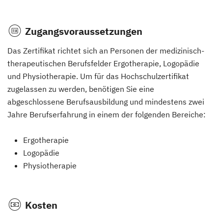
Zugangsvoraussetzungen
Das Zertifikat richtet sich an Personen der medizinisch-
therapeutischen Berufsfelder Ergotherapie, Logopädie
und Physiotherapie. Um für das Hochschulzertifikat
zugelassen zu werden, benötigen Sie eine
abgeschlossene Berufsausbildung und mindestens zwei
Jahre Berufserfahrung in einem der folgenden Bereiche:
Ergotherapie
Logopädie
Physiotherapie
Kosten