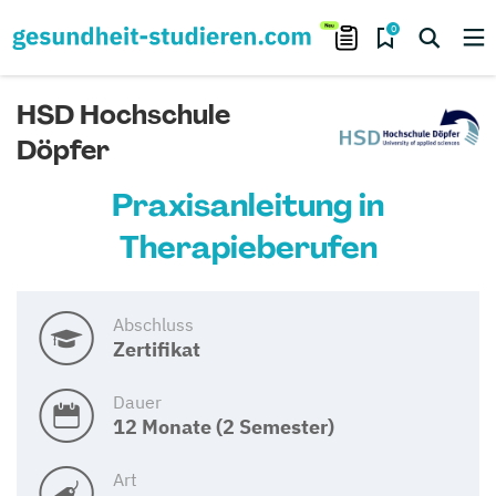
0
HSD Hochschule
Döpfer
Praxisanleitung in
Therapieberufen
Abschluss
Zertifikat
Dauer
12 Monate (2 Semester)
Art