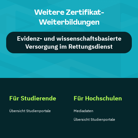
Weitere Zertifikat-
Weiterbildungen
Evidenz- und wissenschaftsbasierte
Versorgung im Rettungsdienst
Für Studierende
Für Hochschulen
Übersicht Studienportale
Mediadaten
Übersicht Studienportale