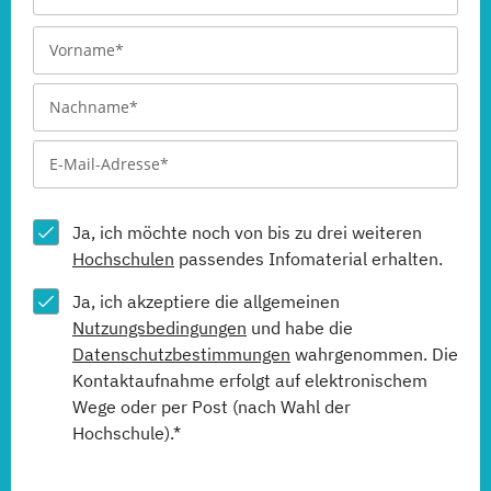
Ja, ich möchte noch von bis zu drei weiteren
Hochschulen
passendes Infomaterial erhalten.
Ja, ich akzeptiere die allgemeinen
Nutzungsbedingungen
und habe die
Datenschutzbestimmungen
wahrgenommen. Die
Kontaktaufnahme erfolgt auf elektronischem
Wege oder per Post (nach Wahl der
Hochschule).*