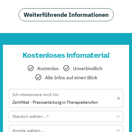
Weiterführende Informationen
Kostenloses Infomaterial
Kostenlos
Unverbindlich
Alle Infos auf einen Blick
Ich interessiere mich für:
Zertifikat - Praxisanleitung in Therapieberufen
Standort wählen ...*
Anrede wählen ...