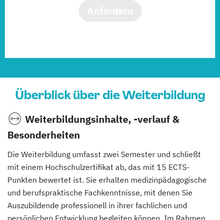
Anfordern
Überblick über die Weiterbildung
Weiterbildungsinhalte, -verlauf &
Besonderheiten
Die Weiterbildung umfasst zwei Semester und schließt
mit einem Hochschulzertifikat ab, das mit 15 ECTS-
Punkten bewertet ist. Sie erhalten medizinpädagogische
und berufspraktische Fachkenntnisse, mit denen Sie
Auszubildende professionell in ihrer fachlichen und
persönlichen Entwicklung begleiten können. Im Rahmen