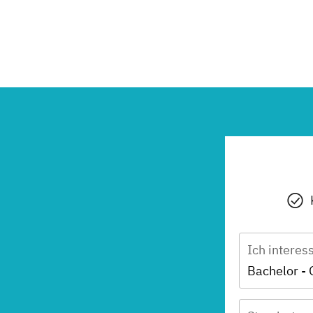
Ich interes