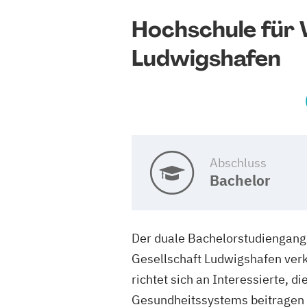
Hochschule für 
Ludwigshafen
Abschluss
Bachelor
Der duale Bachelorstudiengang
Gesellschaft Ludwigshafen ver
richtet sich an Interessierte, 
Gesundheitssystems beitragen m