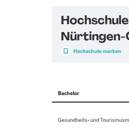
Hochschule
Nürtingen-
Hochschule merken
Bachelor
Gesundheits- und Tourismus