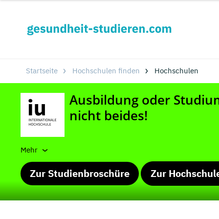
Startseite
Hochschulen finden
Hochschulen
Mehr
Zur Studienbroschüre
Zur Hochschul