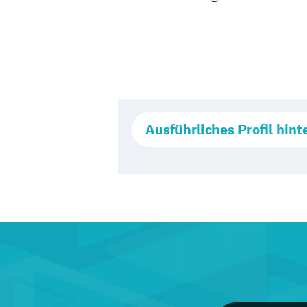
Ausführliches Profil hint