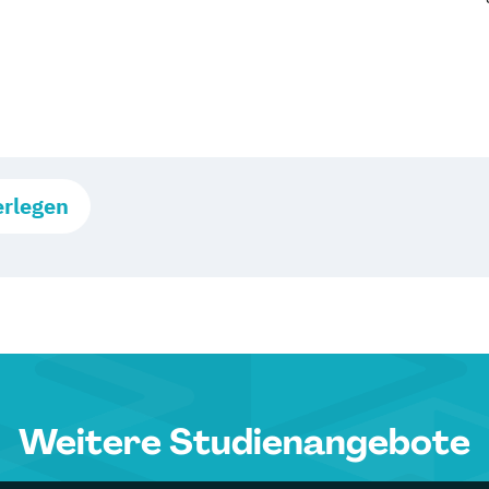
erlegen
Weitere Studienangebote