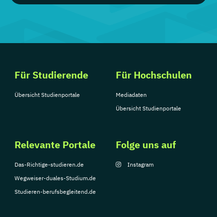
Für Studierende
Für Hochschulen
Übersicht Studienportale
Mediadaten
Übersicht Studienportale
Relevante Portale
Folge uns auf
Das-Richtige-studieren.de
Instagram
Wegweiser-duales-Studium.de
Studieren-berufsbegleitend.de