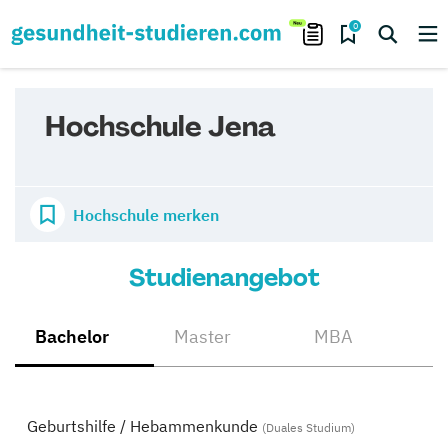
0
Hochschule Jena
Hochschule merken
Studienangebot
Bachelor
Master
MBA
Geburtshilfe / Hebammenkunde
(Duales Studium)