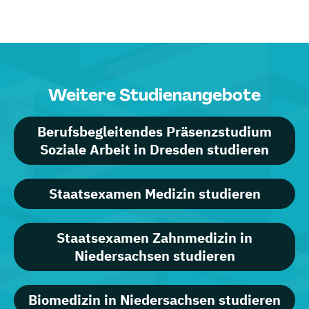
Weitere Studienangebote
Berufsbegleitendes Präsenzstudium
Soziale Arbeit in Dresden studieren
Staatsexamen Medizin studieren
Staatsexamen Zahnmedizin in
Niedersachsen studieren
Biomedizin in Niedersachsen studieren