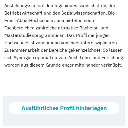
Ausbildungssäulen: den Ingenieurwissenschaften, der
Betriebswirtschaft und den Sozialwissenschaften. Die
Ernst-Abbe-Hochschule Jena bietet in neun
Fachbereichen zahlreiche attraktive Bachelor- und
Masterstudienprogramme an. Das Profil der jungen
Hochschule ist zunehmend von einer interdisziplinären
Zusammenarbeit der Bereiche gekennzeichnet. So lassen
sich Synergien optimal nutzen. Auch Lehre und Forschung
werden aus diesem Grunde enger miteinander verknüpft.
Ausführliches Profil hinterlegen