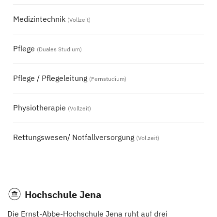
Medizintechnik
(Vollzeit)
Pflege
(Duales Studium)
Pflege / Pflegeleitung
(Fernstudium)
Physiotherapie
(Vollzeit)
Rettungswesen/ Notfallversorgung
(Vollzeit)
Hochschule Jena
Die Ernst-Abbe-Hochschule Jena ruht auf drei